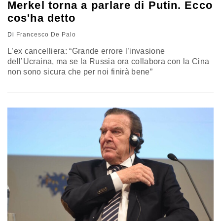
Merkel torna a parlare di Putin. Ecco
cos'ha detto
Di
Francesco De Palo
L’ex cancelliera: “Grande errore l’invasione
dell’Ucraina, ma se la Russia ora collabora con la Cina
non sono sicura che per noi finirà bene”