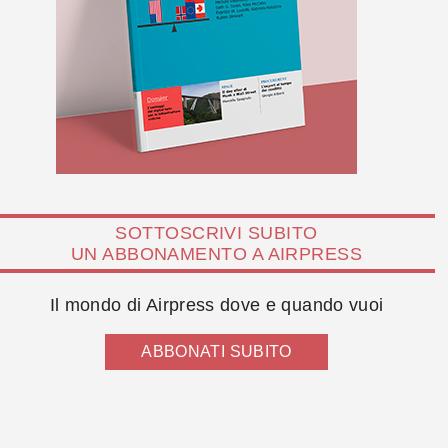
SOTTOSCRIVI SUBITO
UN ABBONAMENTO A AIRPRESS
Il mondo di Airpress dove e quando vuoi
ABBONATI SUBITO