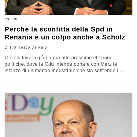
ESTERI
Perché la sconfitta della Spd in
Renania è un colpo anche a Scholz
Di
Francesco De Palo
C’è chi lavora già da ora alle prossime elezioni
politiche, dove la Cdu intende portare con Merz le
istanze di un mondo industriale che sta soffrendo il
binomio pandemia-crisi energetica