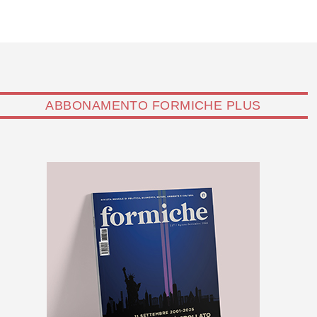
ABBONAMENTO FORMICHE PLUS