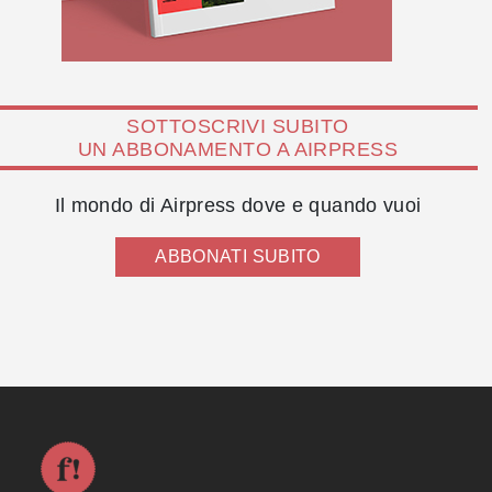
SOTTOSCRIVI SUBITO
UN ABBONAMENTO A AIRPRESS
Il mondo di Airpress dove e quando vuoi
ABBONATI SUBITO