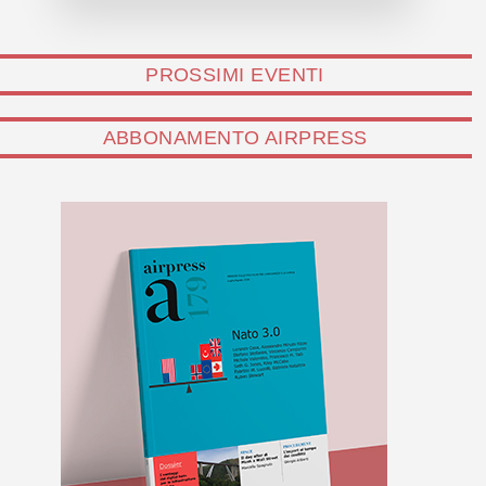
PROSSIMI EVENTI
ABBONAMENTO AIRPRESS