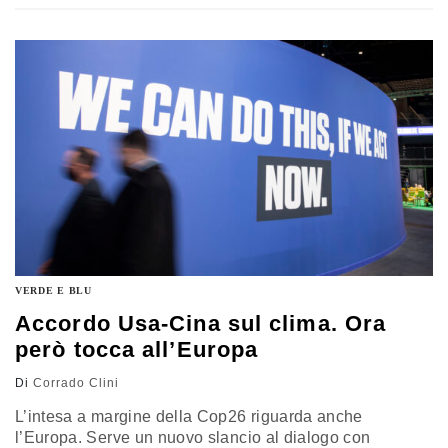
VERDE E BLU
Accordo Usa-Cina sul clima. Ora
però tocca all’Europa
Di
Corrado Clini
L’intesa a margine della Cop26 riguarda anche
l’Europa. Serve un nuovo slancio al dialogo con