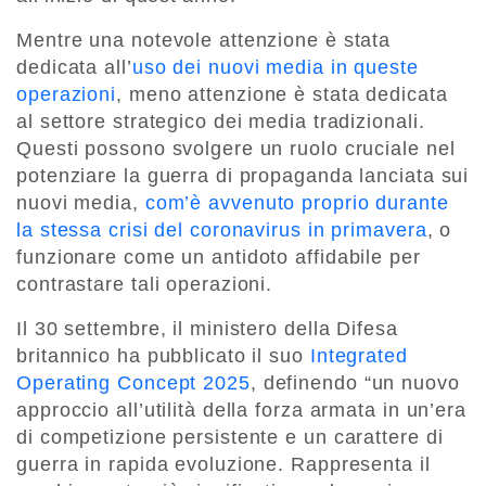
Mentre una notevole attenzione è stata
dedicata all’
uso dei nuovi media in queste
operazioni
, meno attenzione è stata dedicata
al settore strategico dei media tradizionali.
Questi possono svolgere un ruolo cruciale nel
potenziare la guerra di propaganda lanciata sui
nuovi media,
com’è avvenuto proprio durante
la stessa crisi del coronavirus in primavera
, o
funzionare come un antidoto affidabile per
contrastare tali operazioni.
Il 30 settembre, il ministero della Difesa
britannico ha pubblicato il suo
Integrated
Operating Concept 2025
, definendo “un nuovo
approccio all’utilità della forza armata in un’era
di competizione persistente e un carattere di
guerra in rapida evoluzione. Rappresenta il