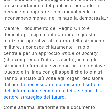
e i comportamenti del pubblico, portando le
persone a cooperare, consapevolmente o
inconsapevolmente, nel minare la democrazia.”
Mentre il documento del Regno Unito è
dedicato principalmente a rendere questa
intuizione operativa all’interno dello strumento
militare, riconosce chiaramente il ruolo
centrale per un approccio
whole-of-society
(che comprende l’intera società), in cui gli
strumenti informativi svolgono un ruolo chiave.
Questo è in linea con gli appelli che io e altri
hanno lanciato più volte agli organi decisionali
italiani:
la necessità di riconoscere il settore
dell’informazione come uno dei – se non IL –
settore strategico del futuro
.
Come afferma ulteriormente il documento