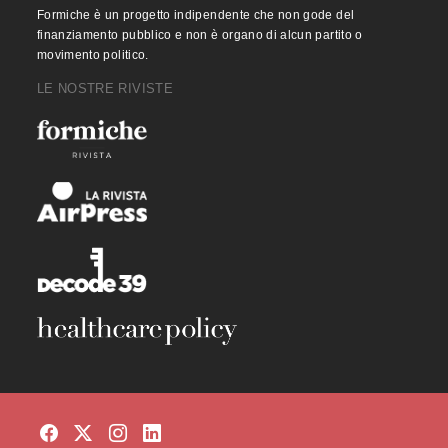
Formiche è un progetto indipendente che non gode del
finanziamento pubblico e non è organo di alcun partito o
movimento politico.
LE NOSTRE RIVISTE