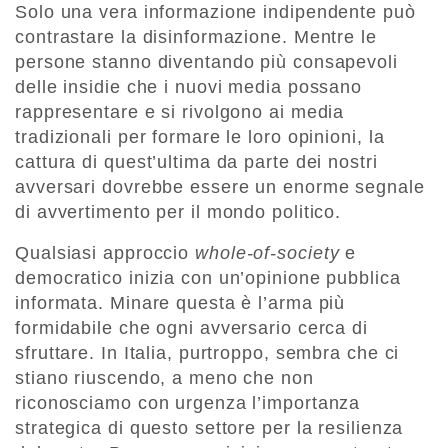
Solo una vera informazione indipendente può
contrastare la disinformazione. Mentre le
persone stanno diventando più consapevoli
delle insidie che i nuovi media possano
rappresentare e si rivolgono ai media
tradizionali per formare le loro opinioni, la
cattura di quest’ultima da parte dei nostri
avversari dovrebbe essere un enorme segnale
di avvertimento per il mondo politico.
Qualsiasi approccio
whole-of-society
e
democratico inizia con un’opinione pubblica
informata. Minare questa è l’arma più
formidabile che ogni avversario cerca di
sfruttare. In Italia, purtroppo, sembra che ci
stiano riuscendo, a meno che non
riconosciamo con urgenza l’importanza
strategica di questo settore per la resilienza