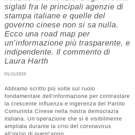
siglati fra le principali agenzie di
stampa italiane e quelle del
governo cinese non si sa nulla.
Ecco una road map per
un’informazione più trasparente, e
indipendente. Il commento di
Laura Harth
01/11/2020
Abbiamo scritto più volte sul ruolo
fondamentale dell’informazione per contrastare
la crescente influenza e ingerenza del Partito
Comunista Cinese nella nostra democrazia
italiana. Un’operazione che si è visibilmente
ampliata durante la crisi del coronavirus
all’inizio di quest’anno.