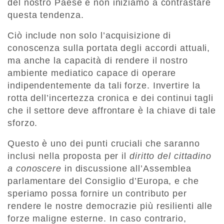
del nostro Paese e non iniziamo a contrastare
questa tendenza.
Ciò include non solo l’acquisizione di
conoscenza sulla portata degli accordi attuali,
ma anche la capacità di rendere il nostro
ambiente mediatico capace di operare
indipendentemente da tali forze. Invertire la
rotta dell’incertezza cronica e dei continui tagli
che il settore deve affrontare è la chiave di tale
sforzo.
Questo è uno dei punti cruciali che saranno
inclusi nella proposta per il
diritto del cittadino
a conoscere
in discussione all’Assemblea
parlamentare del Consiglio d’Europa, e che
speriamo possa fornire un contributo per
rendere le nostre democrazie più resilienti alle
forze maligne esterne. In caso contrario,