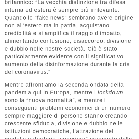
britannico: “La vecchia distinzione tra difesa
interna ed estera è sempre più irrilevante.
Quando le “fake news” sembrano avere origine
non all’estero ma in patria, acquistano
credibilità e si amplifica il raggio d’impatto,
alimentando confusione, disaccordo, divisione
e dubbio nelle nostre società. Ciò è stato
particolarmente evidente con il significativo
aumento della disinformazione durante la crisi
del coronavirus.”
Mentre affrontiamo la seconda ondata della
pandemia qui in Europa, mentre i
lockdown
sono la “nuova normalità”, e mentre i
conseguenti problemi economici di un numero
sempre maggiore di persone stanno creando
crescente sfiducia, divisione e dubbio nelle
istituzioni democratiche, l’attrazione del