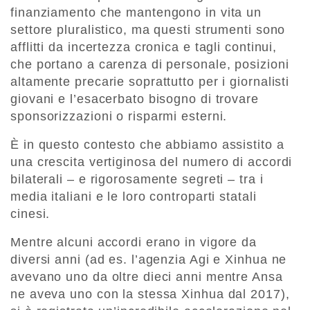
finanziamento che mantengono in vita un
settore pluralistico, ma questi strumenti sono
afflitti da incertezza cronica e tagli continui,
che portano a carenza di personale, posizioni
altamente precarie soprattutto per i giornalisti
giovani e l’esacerbato bisogno di trovare
sponsorizzazioni o risparmi esterni.
È in questo contesto che abbiamo assistito a
una crescita vertiginosa del numero di accordi
bilaterali – e rigorosamente segreti – tra i
media italiani e le loro controparti statali
cinesi.
Mentre alcuni accordi erano in vigore da
diversi anni (ad es. l’agenzia Agi e Xinhua ne
avevano uno da oltre dieci anni mentre Ansa
ne aveva uno con la stessa Xinhua dal 2017),