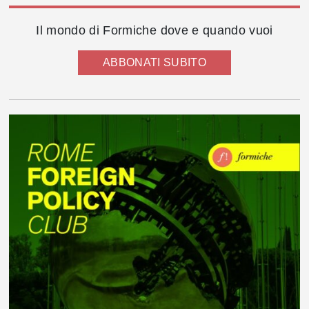
Il mondo di Formiche dove e quando vuoi
ABBONATI SUBITO