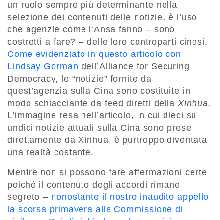
un ruolo sempre più determinante nella
selezione dei contenuti delle notizie, è l’uso
che agenzie come l’Ansa fanno – sono
costretti a fare? – delle loro controparti cinesi.
Come evidenziato in questo articolo con
Lindsay Gorman
dell’Alliance for Securing
Democracy, le “notizie” fornite da
quest’agenzia sulla Cina sono costituite in
modo schiacciante da feed diretti della
Xinhua
.
L’immagine resa nell’articolo, in cui dieci su
undici notizie attuali sulla Cina sono prese
direttamente da Xinhua, è purtroppo diventata
una realtà costante.
Mentre non si possono fare affermazioni certe
poiché il contenuto degli accordi rimane
segreto –
nonostante il nostro inaudito appello
la scorsa primavera alla Commissione di