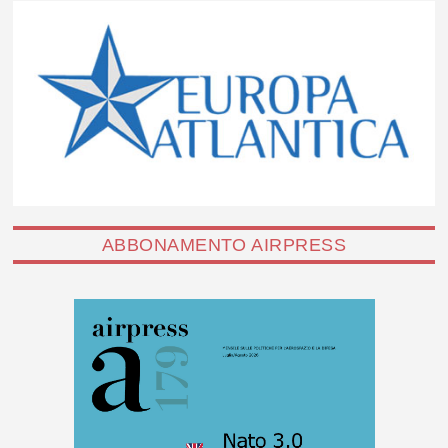
ABBONAMENTO AIRPRESS