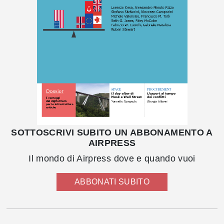
SOTTOSCRIVI SUBITO UN ABBONAMENTO A
AIRPRESS
Il mondo di Airpress dove e quando vuoi
ABBONATI SUBITO