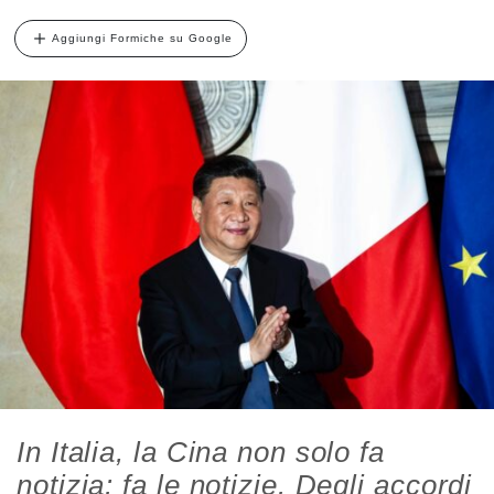
Aggiungi Formiche su Google
In Italia, la Cina non solo fa
notizia: fa le notizie. Degli accordi