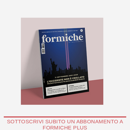
SOTTOSCRIVI SUBITO UN ABBONAMENTO A
FORMICHE PLUS