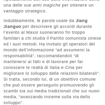
una delle sue
armi magiche
per ottenere un
vantaggio strategico.
Indubbiamente, le parole usate da
Jiang
Jianguo
per descrivere gli accordi durante
l’evento al Maxxi suoneranno fin troppo
familiari a chi studia il Partito comunista cinese
ed i suoi metodi. Ha invitato gli operatori del
mondo dell’informazione “ad assumersi la
responsabilità”, raccomandandoli “di
mantenersi ai fatti e di lavorare per far
conoscere le realtà di Italia e Cina per
migliorare lo sviluppo delle relazioni bilaterali”.
Si tratta, secondo lui, di un obiettivo comune
che può essere perseguito promuovendo gli
scambi sia sui media tradizionali che sui nuovi
media, “avanzando insieme sulla via dello
sviluppo”.