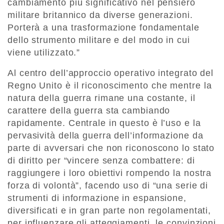
cambiamento più significativo nel pensiero
militare britannico da diverse generazioni.
Porterà a una trasformazione fondamentale
dello strumento militare e del modo in cui
viene utilizzato.”
Al centro dell’approccio operativo integrato del
Regno Unito è il riconoscimento che mentre la
natura della guerra rimane una costante, il
carattere della guerra sta cambiando
rapidamente. Centrale in questo è l’uso e la
pervasività della guerra dell’informazione da
parte di avversari che non riconoscono lo stato
di diritto per “vincere senza combattere: di
raggiungere i loro obiettivi rompendo la nostra
forza di volontà”, facendo uso di “una serie di
strumenti di informazione in espansione,
diversificati e in gran parte non regolamentati,
per influenzare gli atteggiamenti, le convinzioni