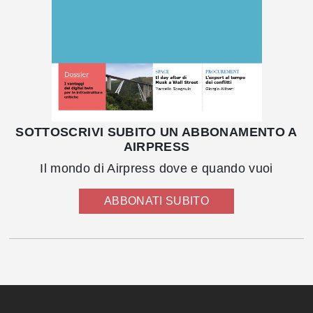
SOTTOSCRIVI SUBITO UN ABBONAMENTO A
AIRPRESS
Il mondo di Airpress dove e quando vuoi
ABBONATI SUBITO