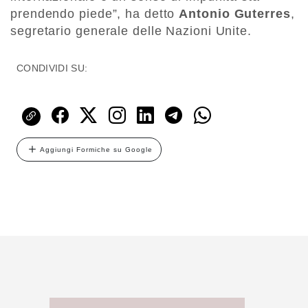
prendendo piede”, ha detto
Antonio Guterres
,
segretario generale delle Nazioni Unite.
CONDIVIDI SU:
Aggiungi Formiche su Google