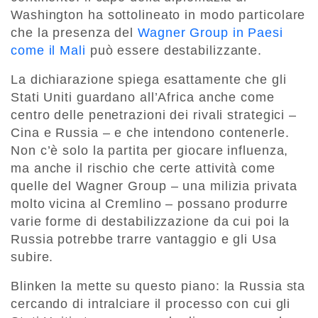
Washington ha sottolineato in modo particolare
che la presenza del
Wagner Group in Paesi
come il Mali
può essere destabilizzante.
La dichiarazione spiega esattamente che gli
Stati Uniti guardano all’Africa anche come
centro delle penetrazioni dei rivali strategici –
Cina e Russia – e che intendono contenerle.
Non c’è solo la partita per giocare influenza,
ma anche il rischio che certe attività come
quelle del Wagner Group – una milizia privata
molto vicina al Cremlino – possano produrre
varie forme di destabilizzazione da cui poi la
Russia potrebbe trarre vantaggio e gli Usa
subire.
Blinken la mette su questo piano: la Russia sta
cercando di intralciare il processo con cui gli