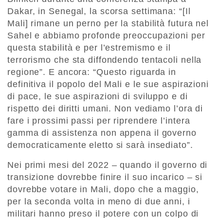
Dakar, in Senegal, la scorsa settimana: “[Il
Mali] rimane un perno per la stabilità futura nel
Sahel e abbiamo profonde preoccupazioni per
questa stabilità e per l’estremismo e il
terrorismo che sta diffondendo tentacoli nella
regione”. E ancora: “Questo riguarda in
definitiva il popolo del Mali e le sue aspirazioni
di pace, le sue aspirazioni di sviluppo e di
rispetto dei diritti umani. Non vediamo l’ora di
fare i prossimi passi per riprendere l’intera
gamma di assistenza non appena il governo
democraticamente eletto si sarà insediato”.
Nei primi mesi del 2022 – quando il governo di
transizione dovrebbe finire il suo incarico – si
dovrebbe votare in Mali, dopo che a maggio,
per la seconda volta in meno di due anni, i
militari hanno preso il potere con un colpo di