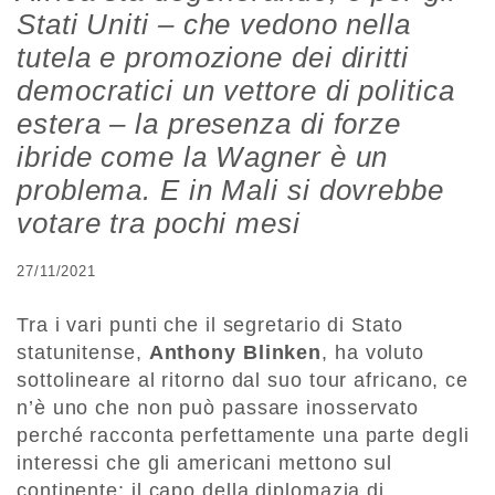
Stati Uniti – che vedono nella
tutela e promozione dei diritti
democratici un vettore di politica
estera – la presenza di forze
ibride come la Wagner è un
problema. E in Mali si dovrebbe
votare tra pochi mesi
27/11/2021
Tra i vari punti che il segretario di Stato
statunitense,
Anthony Blinken
, ha voluto
sottolineare al ritorno dal suo tour africano, ce
n’è uno che non può passare inosservato
perché racconta perfettamente una parte degli
interessi che gli americani mettono sul
continente: il capo della diplomazia di