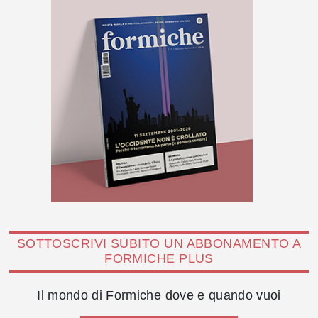
SOTTOSCRIVI SUBITO UN ABBONAMENTO A
FORMICHE PLUS
Il mondo di Formiche dove e quando vuoi