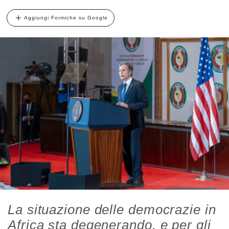
Aggiungi Formiche su Google
La situazione delle democrazie in
Africa sta degenerando, e per gli