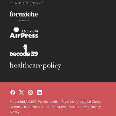
LE NOSTRE RIVISTE
Copyright © 2026 Formiche.net. – Base per Altezza srl Corso
Vittorio Emanuele II, n. 18, Partita IVA 05831140966 |
Privacy
Policy.