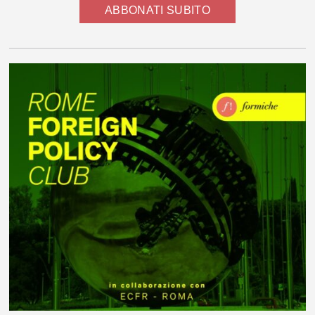
ABBONATI SUBITO