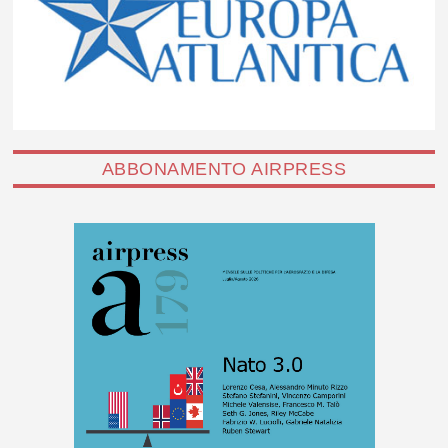
ABBONAMENTO AIRPRESS