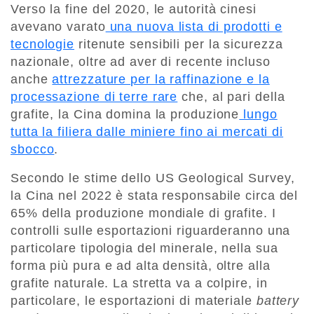
Verso la fine del 2020, le autorità cinesi
avevano varato
una nuova lista di prodotti e
tecnologie
ritenute sensibili per la sicurezza
nazionale, oltre ad aver di recente incluso
anche
attrezzature per la raffinazione e la
processazione di terre rare
che, al pari della
grafite, la Cina domina la produzione
lungo
tutta la filiera dalle miniere fino ai mercati di
sbocco
.
Secondo le stime dello US Geological Survey,
la Cina nel 2022 è stata responsabile circa del
65% della produzione mondiale di grafite. I
controlli sulle esportazioni riguarderanno una
particolare tipologia del minerale, nella sua
forma più pura e ad alta densità, oltre alla
grafite naturale. La stretta va a colpire, in
particolare, le esportazioni di materiale
battery