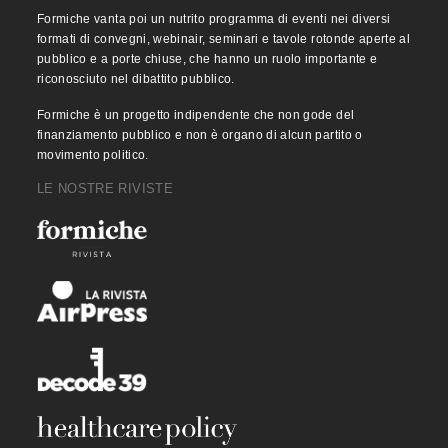
Formiche vanta poi un nutrito programma di eventi nei diversi
formati di convegni, webinair, seminari e tavole rotonde aperte al
pubblico e a porte chiuse, che hanno un ruolo importante e
riconosciuto nel dibattito pubblico.
Formiche è un progetto indipendente che non gode del
finanziamento pubblico e non è organo di alcun partito o
movimento politico.
LE NOSTRE RIVISTE