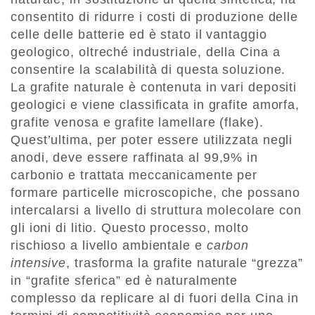
consentito di ridurre i costi di produzione delle
celle delle batterie ed è stato il vantaggio
geologico, oltreché industriale, della Cina a
consentire la scalabilità di questa soluzione.
La grafite naturale è contenuta in vari depositi
geologici e viene classificata in grafite amorfa,
grafite venosa e grafite lamellare (flake).
Quest’ultima, per poter essere utilizzata negli
anodi, deve essere raffinata al 99,9% in
carbonio e trattata meccanicamente per
formare particelle microscopiche, che possano
intercalarsi a livello di struttura molecolare con
gli ioni di litio. Questo processo, molto
rischioso a livello ambientale e
carbon
intensive
, trasforma la grafite naturale “grezza”
in “grafite sferica” ed è naturalmente
complesso da replicare al di fuori della Cina in