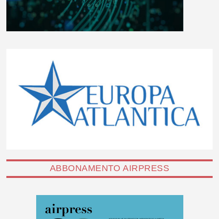
ABBONAMENTO AIRPRESS