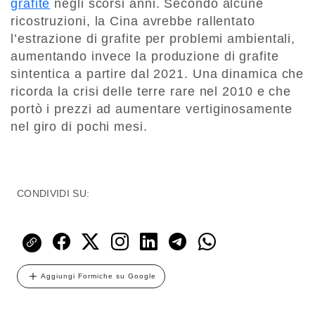
grafite
negli scorsi anni. Secondo alcune
ricostruzioni, la Cina avrebbe rallentato
l’estrazione di grafite per problemi ambientali,
aumentando invece la produzione di grafite
sintentica a partire dal 2021. Una dinamica che
ricorda la crisi delle terre rare nel 2010 e che
portò i prezzi ad aumentare vertiginosamente
nel giro di pochi mesi.
CONDIVIDI SU:
Aggiungi Formiche su Google