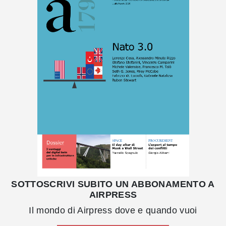
SOTTOSCRIVI SUBITO UN ABBONAMENTO A
AIRPRESS
Il mondo di Airpress dove e quando vuoi