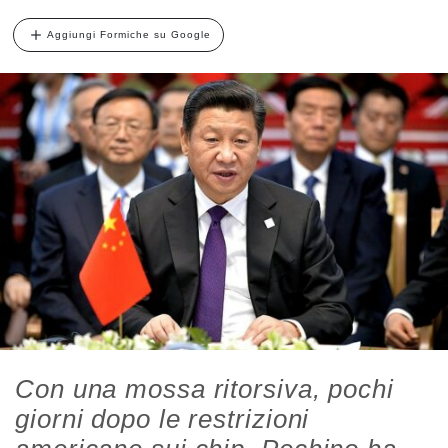
Aggiungi Formiche su Google
Con una mossa ritorsiva, pochi
giorni dopo le restrizioni