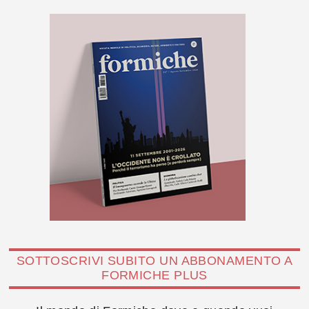
SOTTOSCRIVI SUBITO UN ABBONAMENTO A
FORMICHE PLUS