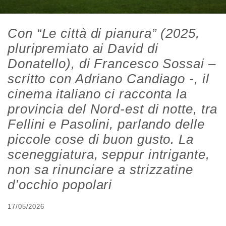
Con “Le città di pianura” (2025,
pluripremiato ai David di
Donatello), di Francesco Sossai –
scritto con Adriano Candiago -, il
cinema italiano ci racconta la
provincia del Nord-est di notte, tra
Fellini e Pasolini, parlando delle
piccole cose di buon gusto. La
sceneggiatura, seppur intrigante,
non sa rinunciare a strizzatine
d’occhio popolari
17/05/2026