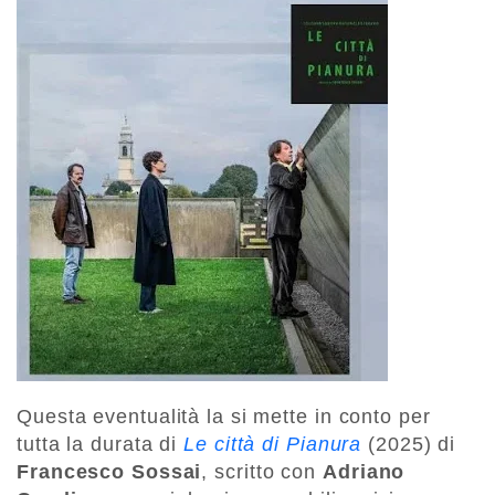
Questa eventualità la si mette in conto per
tutta la durata di
Le città di Pianura
(2025) di
Francesco Sossai
, scritto con
Adriano