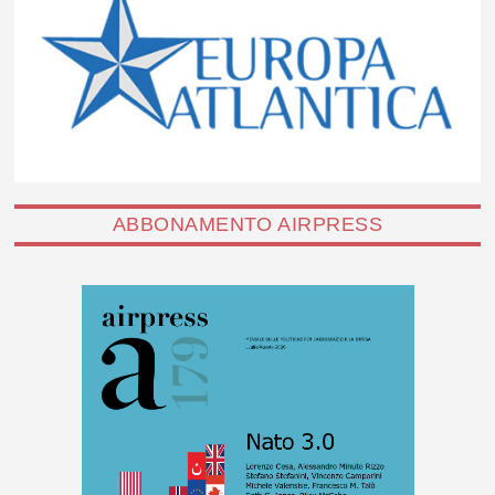
ABBONAMENTO AIRPRESS