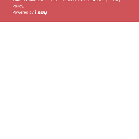
Policy.
Powered by