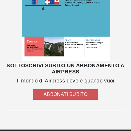
SOTTOSCRIVI SUBITO UN ABBONAMENTO A
AIRPRESS
Il mondo di Airpress dove e quando vuoi
ABBONATI SUBITO