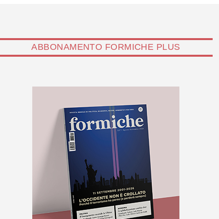
ABBONAMENTO FORMICHE PLUS