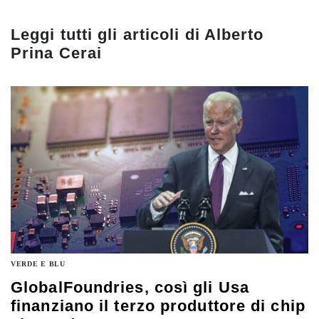
Leggi tutti gli articoli di
Alberto
Prina Cerai
VERDE E BLU
GlobalFoundries, così gli Usa
finanziano il terzo produttore di chip