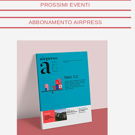
PROSSIMI EVENTI
ABBONAMENTO AIRPRESS