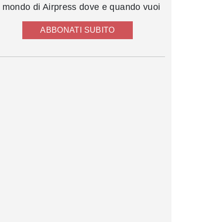
l mondo di Airpress dove e quando vuoi
ABBONATI SUBITO