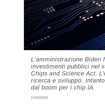
L’amministrazione Biden h
investimenti pubblici nel 
Chips and Science Act. L’o
ricerca e sviluppo. Intanto
dal boom per i chip IA
12/02/2024