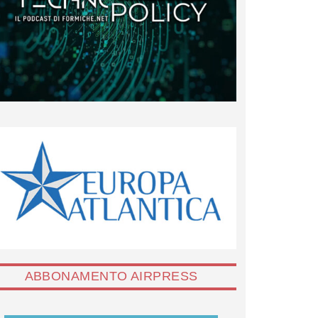
ABBONAMENTO AIRPRESS