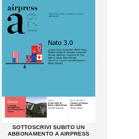
SOTTOSCRIVI SUBITO UN
ABBONAMENTO A AIRPRESS