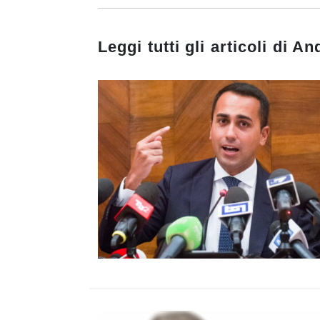
Leggi tutti gli articoli di
And