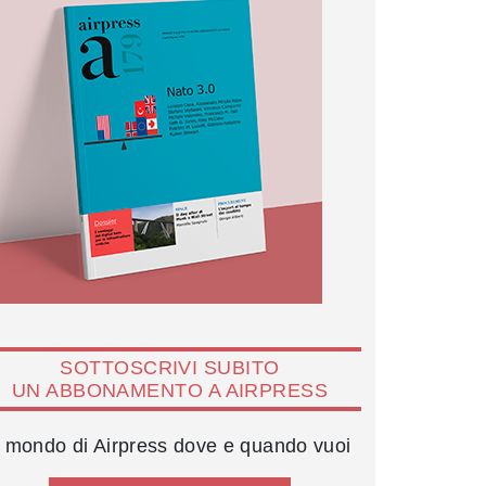
SOTTOSCRIVI SUBITO
UN ABBONAMENTO A AIRPRESS
l mondo di Airpress dove e quando vuoi