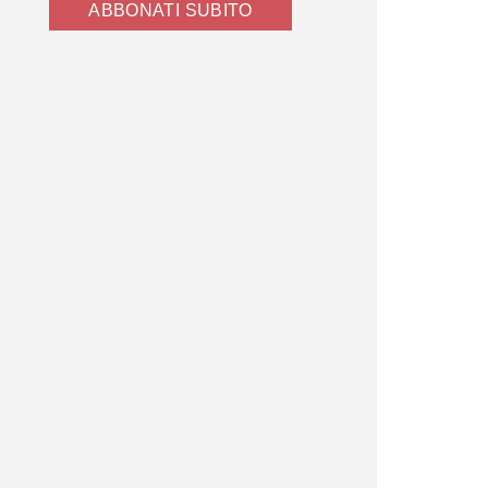
ABBONATI SUBITO