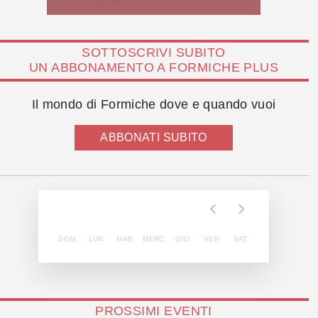
SOTTOSCRIVI SUBITO
UN ABBONAMENTO A FORMICHE PLUS
Il mondo di Formiche dove e quando vuoi
ABBONATI SUBITO
DOM
LUN
MAR
MERC
GIO
VEN
SAT
PROSSIMI EVENTI