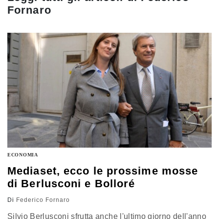
Fornaro
ECONOMIA
Mediaset, ecco le prossime mosse
di Berlusconi e Bolloré
Di
Federico Fornaro
Silvio Berlusconi sfrutta anche l'ultimo giorno dell'anno