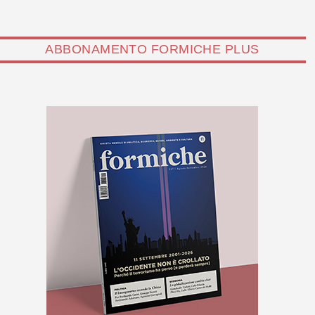
ABBONAMENTO FORMICHE PLUS