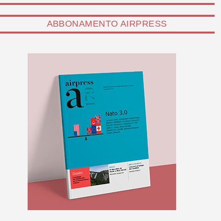
ABBONAMENTO AIRPRESS