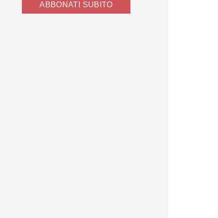
ABBONATI SUBITO