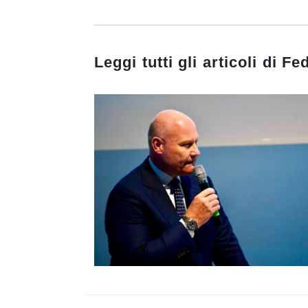
Leggi tutti gli articoli di
Fed