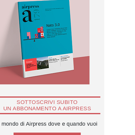
SOTTOSCRIVI SUBITO
UN ABBONAMENTO A AIRPRESS
l mondo di Airpress dove e quando vuoi