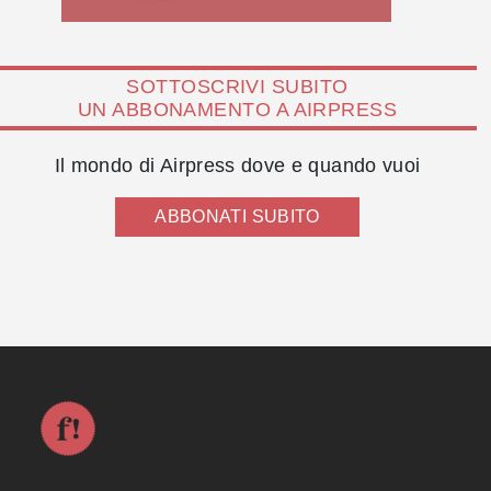
SOTTOSCRIVI SUBITO
UN ABBONAMENTO A AIRPRESS
Il mondo di Airpress dove e quando vuoi
ABBONATI SUBITO