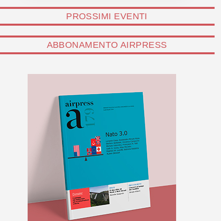
PROSSIMI EVENTI
ABBONAMENTO AIRPRESS