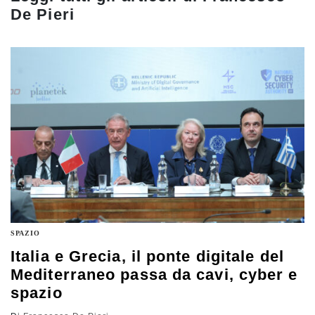
De Pieri
SPAZIO
Italia e Grecia, il ponte digitale del
Mediterraneo passa da cavi, cyber e
spazio