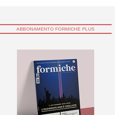
ABBONAMENTO FORMICHE PLUS