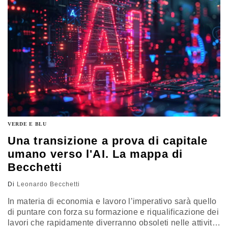
VERDE E BLU
Una transizione a prova di capitale
umano verso l'AI. La mappa di
Becchetti
Di
Leonardo Becchetti
In materia di economia e lavoro l’imperativo sarà quello
di puntare con forza su formazione e riqualificazione dei
lavori che rapidamente diverranno obsoleti nelle attività