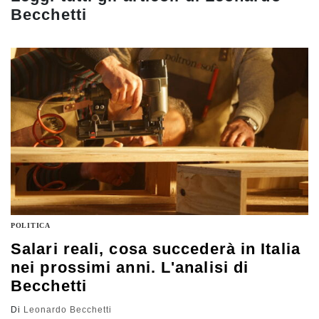
Becchetti
POLITICA
Salari reali, cosa succederà in Italia
nei prossimi anni. L'analisi di
Becchetti
Di
Leonardo Becchetti