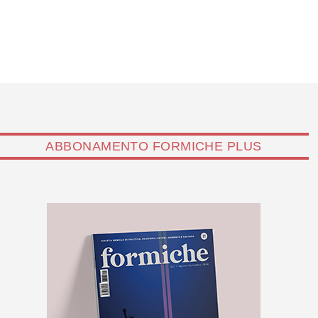
ABBONAMENTO FORMICHE PLUS