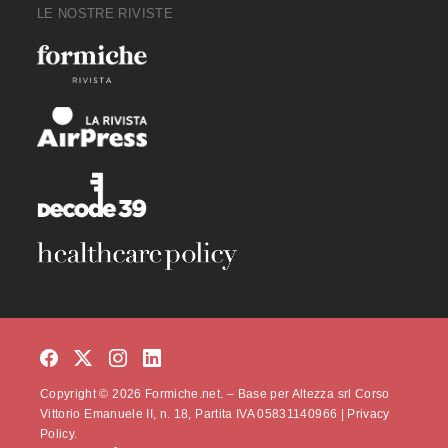
LE NOSTRE RIVISTE
Copyright © 2026 Formiche.net. – Base per Altezza srl Corso
Vittorio Emanuele II, n. 18, Partita IVA 05831140966 |
Privacy
Policy.