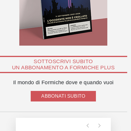
SOTTOSCRIVI SUBITO
UN ABBONAMENTO A FORMICHE PLUS
Il mondo di Formiche dove e quando vuoi
ABBONATI SUBITO