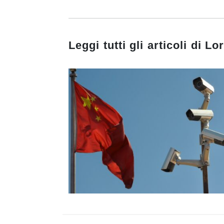
Leggi tutti gli articoli di
Lor