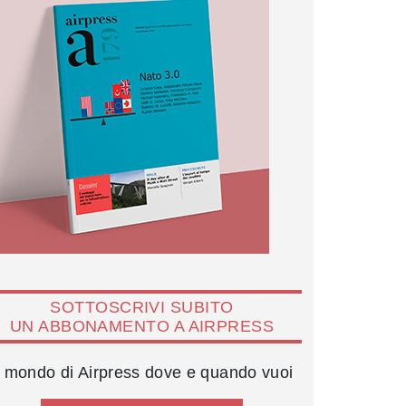
SOTTOSCRIVI SUBITO
UN ABBONAMENTO A AIRPRESS
l mondo di Airpress dove e quando vuoi