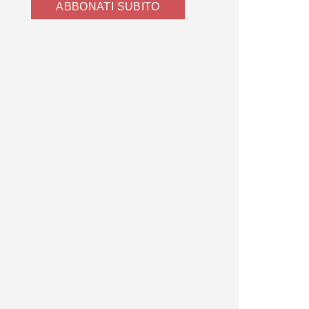
ABBONATI SUBITO