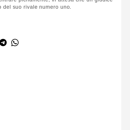
so del suo rivale numero uno.