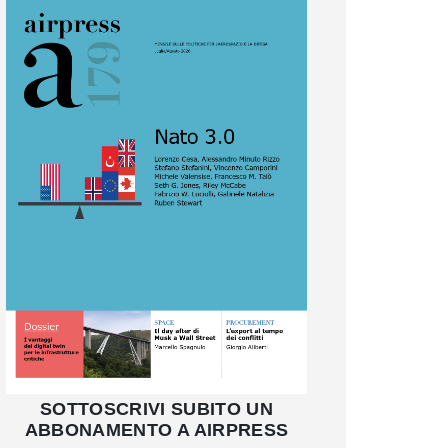
SOTTOSCRIVI SUBITO UN
ABBONAMENTO A AIRPRESS