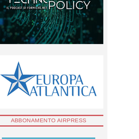
ABBONAMENTO AIRPRESS