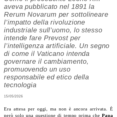
aveva pubblicato nel 1891 la
Rerum Novarum per sottolineare
l’impatto della rivoluzione
industriale sull’uomo, lo stesso
intende fare Prevost per
l’intelligenza artificiale. Un segno
di come il Vaticano intenda
governare il cambiamento,
promuovendo un uso
responsabile ed etico della
tecnologia
15/05/2026
Era attesa per oggi, ma non è ancora arrivata. È
però solo una questione di tempo prima che
Papa