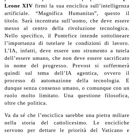
Leone XIV
firmi la sua enciclica sull’intelligenza
artificiale. “Magnifica Humanitas”, questo il
titolo. Sarà incentrata sull’uomo, che deve essere
messo al centro della rivoluzione tecnologica.
Nello specifico, il Pontefice intende sottolineare
l’importanza di tutelare le condizioni di lavoro.
L’IA, infatti, deve essere uno strumento a tutela
dell’essere umano, che non deve essere sacrificato
in nome del progresso. Prevost si soffermerà
quindi sul tema dell’IA agentica, ovvero il
processo di automazione della tecnologia. E
dunque senza consenso umano, o comunque con un
ruolo molto limitato. Una questione filosofica,
oltre che politica.
Va da sé che l’enciclica sarebbe una pietra miliare
nella storia del cattolicesimo. Le encicliche
servono per dettare le priorità del Vaticano e