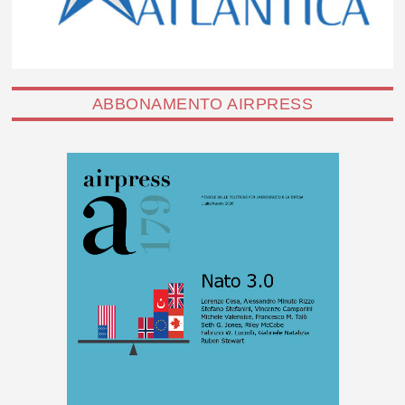
ABBONAMENTO AIRPRESS