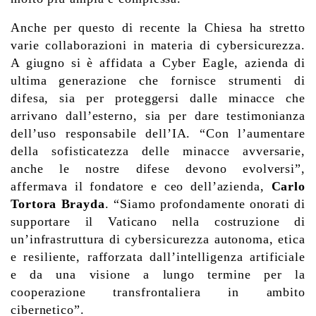
Anche per questo di recente la Chiesa ha stretto
varie collaborazioni in materia di cybersicurezza.
A giugno si è affidata a Cyber Eagle, azienda di
ultima generazione che fornisce strumenti di
difesa, sia per proteggersi dalle minacce che
arrivano dall’esterno, sia per dare testimonianza
dell’uso responsabile dell’IA. “Con l’aumentare
della sofisticatezza delle minacce avversarie,
anche le nostre difese devono evolversi”,
affermava il fondatore e ceo dell’azienda,
Carlo
Tortora Brayda
. “Siamo profondamente onorati di
supportare il Vaticano nella costruzione di
un’infrastruttura di cybersicurezza autonoma, etica
e resiliente, rafforzata dall’intelligenza artificiale
e da una visione a lungo termine per la
cooperazione transfrontaliera in ambito
cibernetico”.