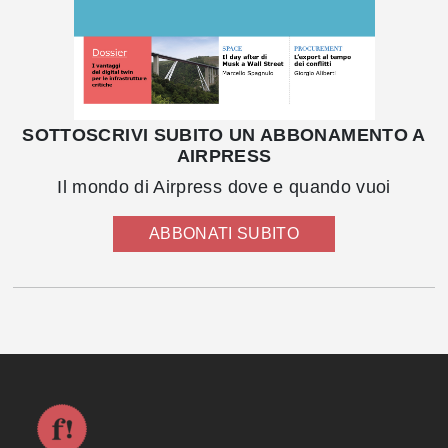
SOTTOSCRIVI SUBITO UN ABBONAMENTO A
AIRPRESS
Il mondo di Airpress dove e quando vuoi
ABBONATI SUBITO