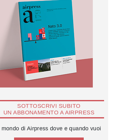
SOTTOSCRIVI SUBITO
UN ABBONAMENTO A AIRPRESS
l mondo di Airpress dove e quando vuoi