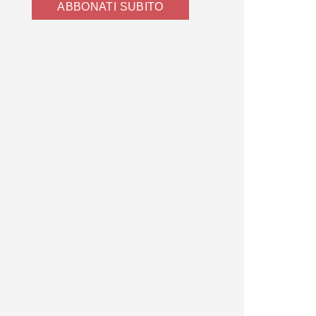
ABBONATI SUBITO