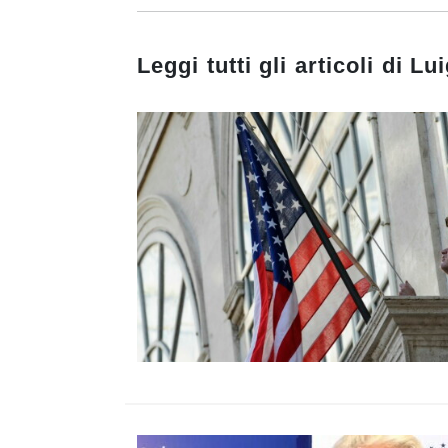
Leggi tutti gli articoli di
Lui