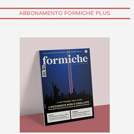
ABBONAMENTO FORMICHE PLUS