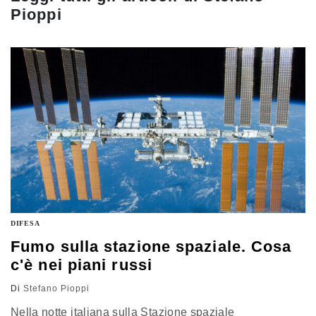
Pioppi
DIFESA
Fumo sulla stazione spaziale. Cosa
c'è nei piani russi
Di
Stefano Pioppi
Nella notte italiana sulla Stazione spaziale