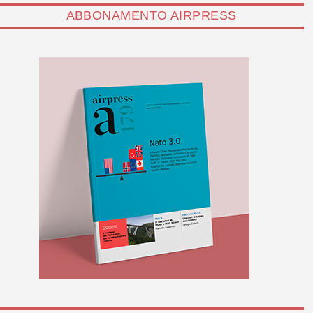
ABBONAMENTO AIRPRESS