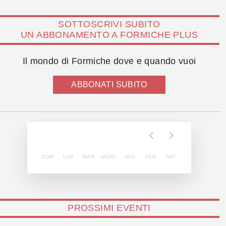
SOTTOSCRIVI SUBITO
UN ABBONAMENTO A FORMICHE PLUS
Il mondo di Formiche dove e quando vuoi
ABBONATI SUBITO
DOM
LUN
MAR
MERC
GIO
VEN
SAT
PROSSIMI EVENTI