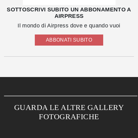
SOTTOSCRIVI SUBITO UN ABBONAMENTO A
AIRPRESS
Il mondo di Airpress dove e quando vuoi
ABBONATI SUBITO
GUARDA LE ALTRE GALLERY
FOTOGRAFICHE