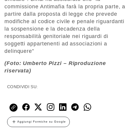
commissione Antimafia farà la propria parte, a
partire dalla proposta di legge che prevede
modifiche al codice civile e penale riguardanti
la sospensione e la decadenza della
responsabilità genitoriale nei riguardi di
soggetti appartenenti ad associazioni a
delinquere”
(Foto: Umberto Pizzi – Riproduzione
riservata)
CONDIVIDI SU:
Aggiungi Formiche su Google