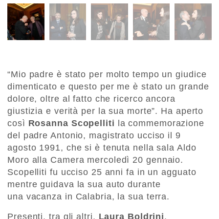
“Mio padre è stato per molto tempo un giudice
dimenticato e questo per me è stato un grande
dolore, oltre al fatto che ricerco ancora
giustizia e verità per la sua morte”. Ha aperto
così
Rosanna Scopelliti
la commemorazione
del padre Antonio, magistrato ucciso il 9
agosto 1991, che si è tenuta nella sala Aldo
Moro alla Camera mercoledì 20 gennaio.
Scopelliti fu ucciso 25 anni fa in un agguato
mentre guidava la sua auto durante
una vacanza in Calabria, la sua terra.
Presenti, tra gli altri,
Laura Boldrini
,