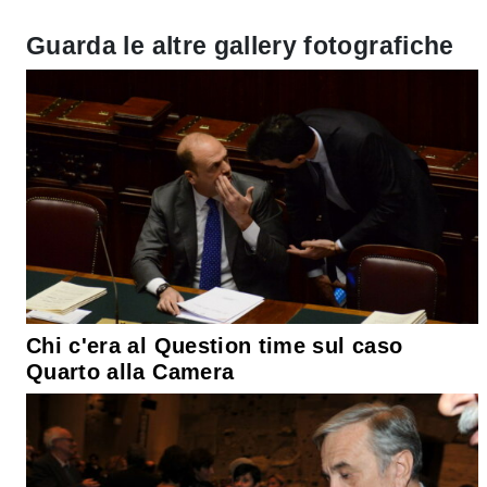
Guarda le altre gallery fotografiche
Chi c'era al Question time sul caso
Quarto alla Camera