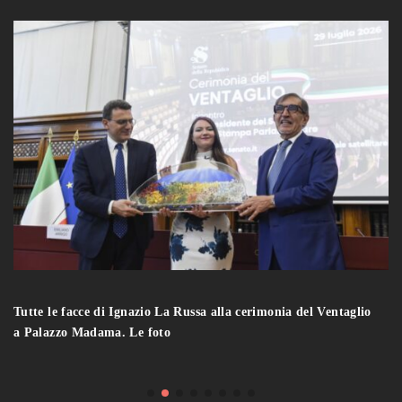
Tutte le facce di Ignazio La Russa alla cerimonia del Ventaglio
a Palazzo Madama. Le foto