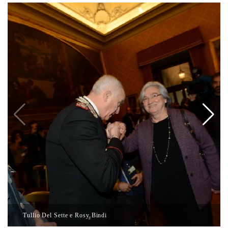
Tullio Del Sette e Rosy Bindi