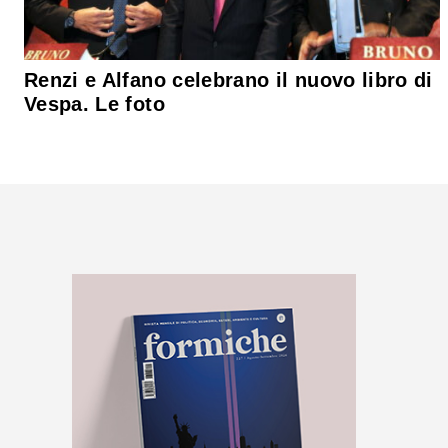
Renzi e Alfano celebrano il nuovo libro di
Vespa. Le foto