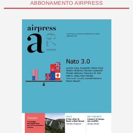
ABBONAMENTO AIRPRESS