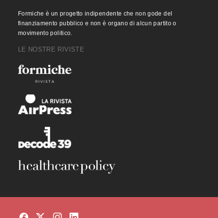
Formiche è un progetto indipendente che non gode del
finanziamento pubblico e non è organo di alcun partito o
movimento politico.
LE NOSTRE RIVISTE