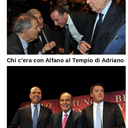
Chi c'era con Alfano al Tempio di Adriano