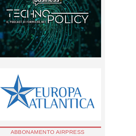
ABBONAMENTO AIRPRESS