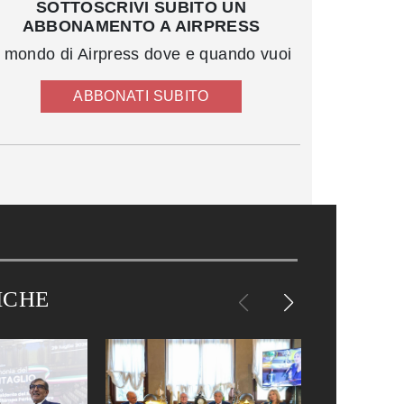
SOTTOSCRIVI SUBITO UN
ABBONAMENTO A AIRPRESS
l mondo di Airpress dove e quando vuoi
ABBONATI SUBITO
ICHE