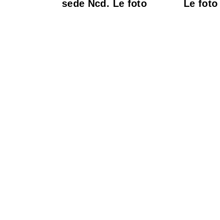
sede Ncd. Le foto
Le foto