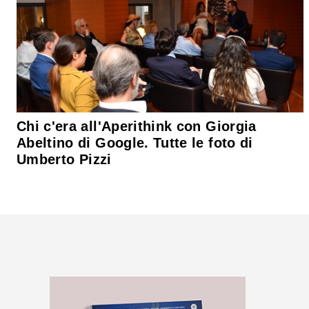
Chi c'era all'Aperithink con Giorgia
Abeltino di Google. Tutte le foto di
Umberto Pizzi