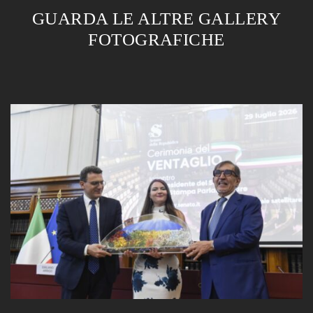
GUARDA LE ALTRE GALLERY
FOTOGRAFICHE