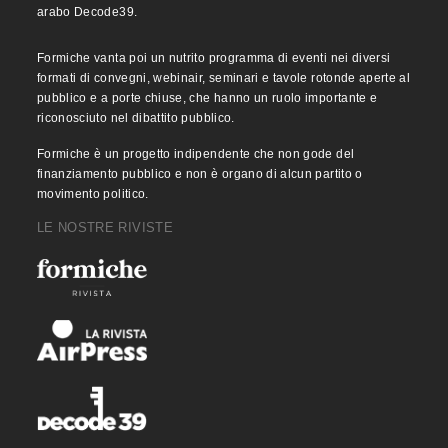
arabo Decode39.
Formiche vanta poi un nutrito programma di eventi nei diversi
formati di convegni, webinair, seminari e tavole rotonde aperte al
pubblico e a porte chiuse, che hanno un ruolo importante e
riconosciuto nel dibattito pubblico.
Formiche è un progetto indipendente che non gode del
finanziamento pubblico e non è organo di alcun partito o
movimento politico.
LE NOSTRE RIVISTE