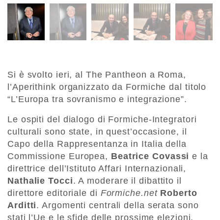
Si è svolto ieri, al The Pantheon a Roma,
l’Aperithink organizzato da Formiche dal titolo
“L’Europa tra sovranismo e integrazione”.
Le ospiti del dialogo di Formiche-Integratori
culturali sono state, in quest’occasione, il
Capo della Rappresentanza in Italia della
Commissione Europea,
Beatrice Covassi
e la
direttrice dell’Istituto Affari Internazionali,
Nathalie Tocci
. A moderare il dibattito il
direttore editoriale di
Formiche.net
Roberto
Arditti
. Argomenti centrali della serata sono
stati l’Ue e le sfide delle prossime elezioni,