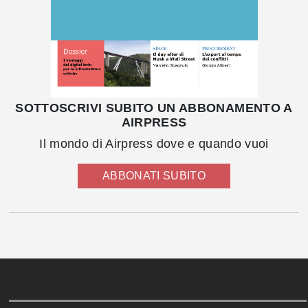
SOTTOSCRIVI SUBITO UN ABBONAMENTO A
AIRPRESS
Il mondo di Airpress dove e quando vuoi
ABBONATI SUBITO