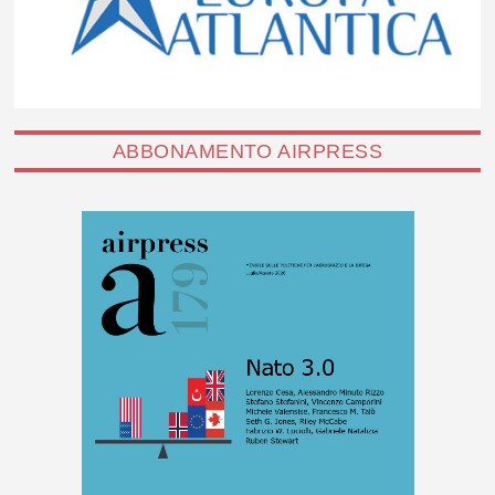
ABBONAMENTO AIRPRESS