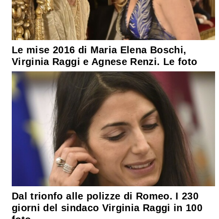
Le mise 2016 di Maria Elena Boschi,
Virginia Raggi e Agnese Renzi. Le foto
Dal trionfo alle polizze di Romeo. I 230
giorni del sindaco Virginia Raggi in 100