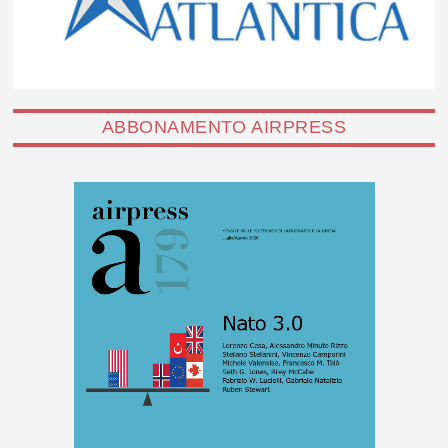
ABBONAMENTO AIRPRESS