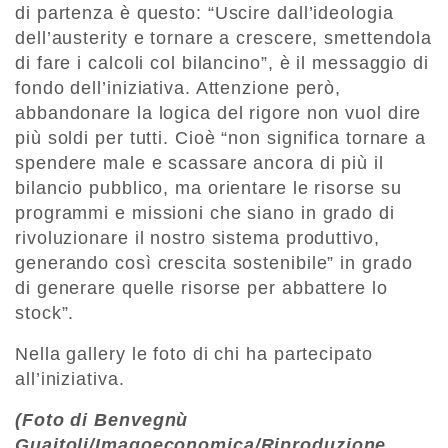
di partenza è questo: “Uscire dall’ideologia
dell’austerity e tornare a crescere, smettendola
di fare i calcoli col bilancino”, è il messaggio di
fondo dell’iniziativa. Attenzione però,
abbandonare la logica del rigore non vuol dire
più soldi per tutti. Cioè “non significa tornare a
spendere male e scassare ancora di più il
bilancio pubblico, ma orientare le risorse su
programmi e missioni che siano in grado di
rivoluzionare il nostro sistema produttivo,
generando così crescita sostenibile” in grado
di generare quelle risorse per abbattere lo
stock”.
Nella gallery le foto di chi ha partecipato
all’iniziativa.
(Foto di Benvegnù
Guaitoli/Imagoeconomica/Riproduzione