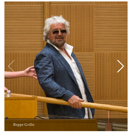
Beppe Grillo