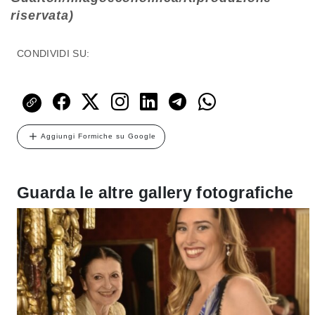
riservata)
CONDIVIDI SU:
Aggiungi Formiche su Google
Guarda le altre gallery fotografiche