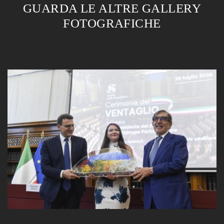
GUARDA LE ALTRE GALLERY
FOTOGRAFICHE