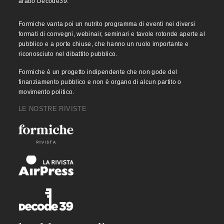
arabo Decode39.
Formiche vanta poi un nutrito programma di eventi nei diversi
formati di convegni, webinair, seminari e tavole rotonde aperte al
pubblico e a porte chiuse, che hanno un ruolo importante e
riconosciuto nel dibattito pubblico.
Formiche è un progetto indipendente che non gode del
finanziamento pubblico e non è organo di alcun partito o
movimento politico.
LE NOSTRE RIVISTE