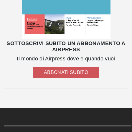
SOTTOSCRIVI SUBITO UN ABBONAMENTO A
AIRPRESS
Il mondo di Airpress dove e quando vuoi
ABBONATI SUBITO