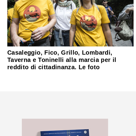
Casaleggio, Fico, Grillo, Lombardi,
Taverna e Toninelli alla marcia per il
reddito di cittadinanza. Le foto