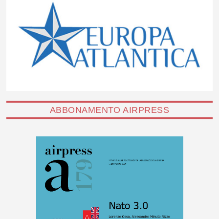
ABBONAMENTO AIRPRESS