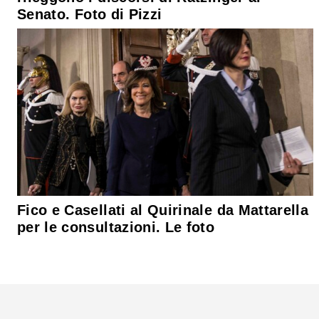
Senato. Foto di Pizzi
Fico e Casellati al Quirinale da Mattarella
per le consultazioni. Le foto