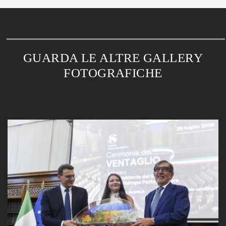
GUARDA LE ALTRE GALLERY
FOTOGRAFICHE