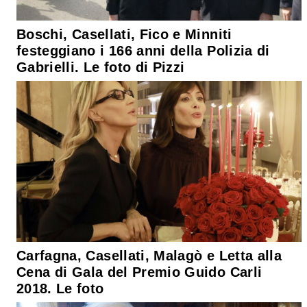
Boschi, Casellati, Fico e Minniti
festeggiano i 166 anni della Polizia di
Gabrielli. Le foto di Pizzi
Carfagna, Casellati, Malagò e Letta alla
Cena di Gala del Premio Guido Carli
2018. Le foto