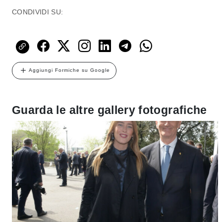
CONDIVIDI SU:
Aggiungi Formiche su Google
Guarda le altre gallery fotografiche