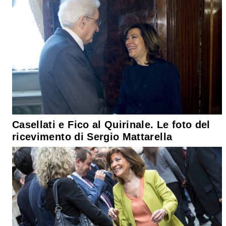
Casellati e Fico al Quirinale. Le foto del
ricevimento di Sergio Mattarella