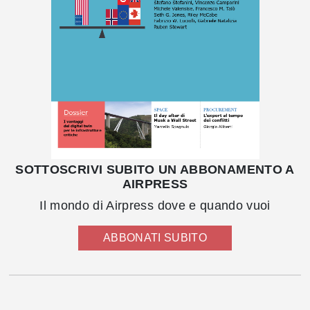
SOTTOSCRIVI SUBITO UN ABBONAMENTO A
AIRPRESS
Il mondo di Airpress dove e quando vuoi
ABBONATI SUBITO