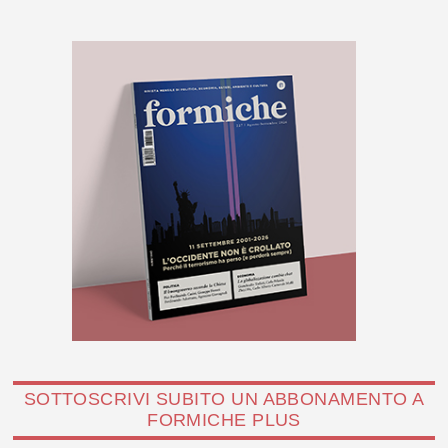
SOTTOSCRIVI SUBITO UN ABBONAMENTO A
FORMICHE PLUS