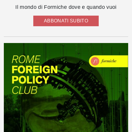
Il mondo di Formiche dove e quando vuoi
ABBONATI SUBITO