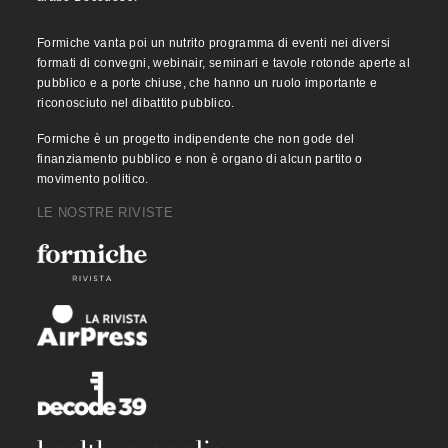
Formiche vanta poi un nutrito programma di eventi nei diversi
formati di convegni, webinair, seminari e tavole rotonde aperte al
pubblico e a porte chiuse, che hanno un ruolo importante e
riconosciuto nel dibattito pubblico.
Formiche è un progetto indipendente che non gode del
finanziamento pubblico e non è organo di alcun partito o
movimento politico.
LE NOSTRE RIVISTE