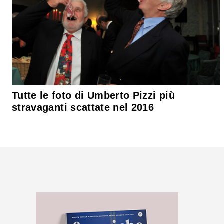
Tutte le foto di Umberto Pizzi più
stravaganti scattate nel 2016