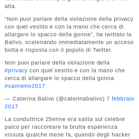
alta.
“Non puoi parlare della violazione della privacy
con quel vestito e con la mano che cerca di
allargare lo spacco della gonna”, ha twittato la
Balivo, scatenando immediatamente un acceso
botta e risposta con il popolo di Twitter.
Non puoi parlare della violazione della
#privacy
con quel vestito e con la mano che
cerca di allargare lo spacco della gonna
#sanremo2017
— Caterina Balivo (@caterinabalivo)
7 febbraio
2017
La conduttrice 25enne era salita sul celebre
palco per raccontare la brutta esperienza
vissuta qualche mese fa, quando degli hacker