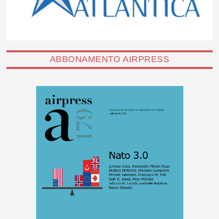
ABBONAMENTO AIRPRESS