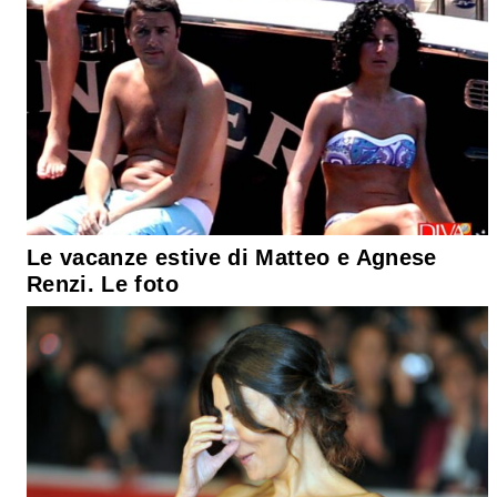
Le vacanze estive di Matteo e Agnese
Renzi. Le foto