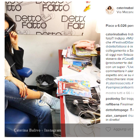
Caterina Balivo - Instagram