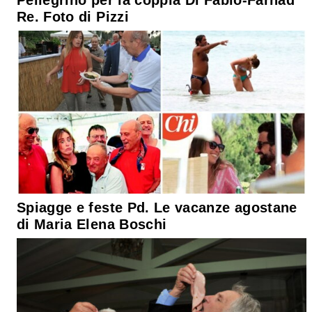
Re. Foto di Pizzi
Spiagge e feste Pd. Le vacanze agostane
di Maria Elena Boschi