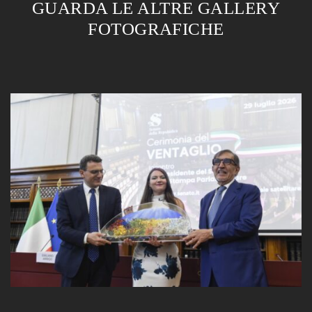
GUARDA LE ALTRE GALLERY
FOTOGRAFICHE