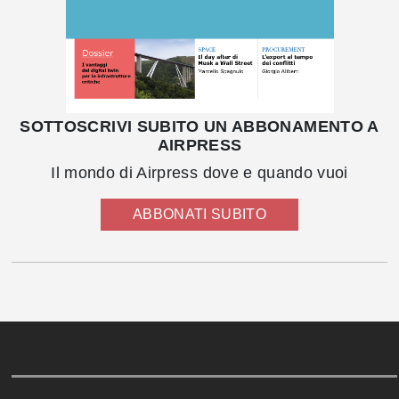
SOTTOSCRIVI SUBITO UN ABBONAMENTO A
AIRPRESS
Il mondo di Airpress dove e quando vuoi
ABBONATI SUBITO