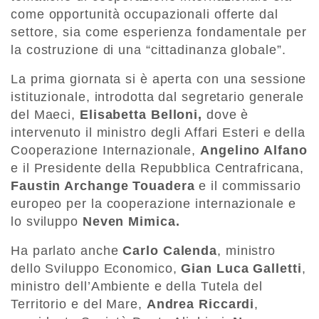
come opportunità occupazionali offerte dal
settore, sia come esperienza fondamentale per
la costruzione di una “cittadinanza globale”.
La prima giornata si è aperta con una sessione
istituzionale, introdotta dal segretario generale
del Maeci,
Elisabetta Belloni,
dove è
intervenuto il ministro degli Affari Esteri e della
Cooperazione Internazionale,
Angelino Alfano
e il Presidente della Repubblica Centrafricana,
Faustin Archange Touadera
e il commissario
europeo per la cooperazione internazionale e
lo sviluppo
Neven Mimica.
Ha parlato anche
Carlo Calenda
, ministro
dello Sviluppo Economico,
Gian Luca Galletti
,
ministro dell’Ambiente e della Tutela del
Territorio e del Mare,
Andrea Riccardi
,