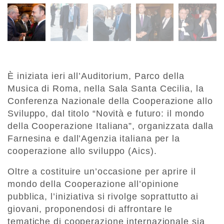
È iniziata ieri all’Auditorium, Parco della
Musica di Roma, nella Sala Santa Cecilia, la
Conferenza Nazionale della Cooperazione allo
Sviluppo, dal titolo “Novità e futuro: il mondo
della Cooperazione Italiana”, organizzata dalla
Farnesina e dall’Agenzia italiana per la
cooperazione allo sviluppo (Aics).
Oltre a costituire un’occasione per aprire il
mondo della Cooperazione all’opinione
pubblica, l’iniziativa si rivolge soprattutto ai
giovani, proponendosi di affrontare le
tematiche di cooperazione internazionale sia