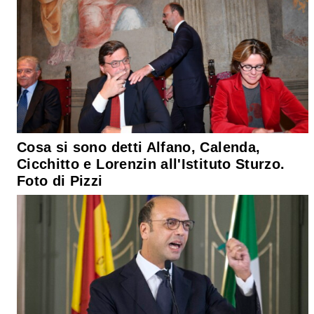
Cosa si sono detti Alfano, Calenda,
Cicchitto e Lorenzin all'Istituto Sturzo.
Foto di Pizzi