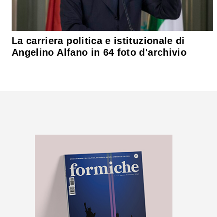
La carriera politica e istituzionale di
Angelino Alfano in 64 foto d'archivio