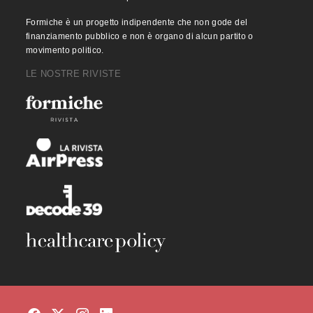
Formiche è un progetto indipendente che non gode del
finanziamento pubblico e non è organo di alcun partito o
movimento politico.
LE NOSTRE RIVISTE