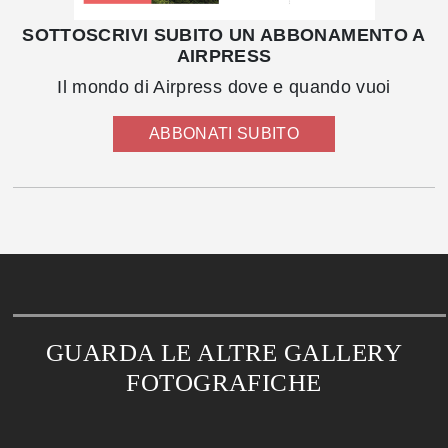
SOTTOSCRIVI SUBITO UN ABBONAMENTO A
AIRPRESS
Il mondo di Airpress dove e quando vuoi
ABBONATI SUBITO
GUARDA LE ALTRE GALLERY
FOTOGRAFICHE