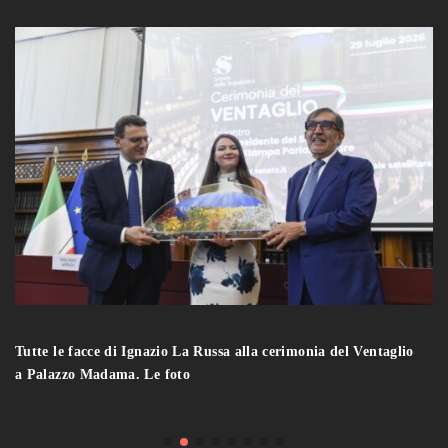
Tutte le facce di Ignazio La Russa alla cerimonia del Ventaglio
a Palazzo Madama. Le foto