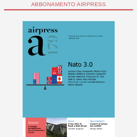
ABBONAMENTO AIRPRESS