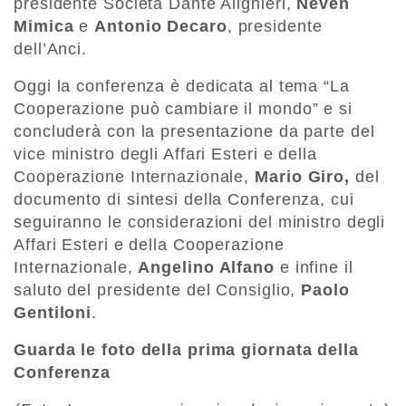
presidente Società Dante Alighieri,
Neven
Mimica
e
Antonio Decaro
, presidente
dell’Anci.
Oggi la conferenza è dedicata al tema “La
Cooperazione può cambiare il mondo” e si
concluderà con la presentazione da parte del
vice ministro degli Affari Esteri e della
Cooperazione Internazionale,
Mario Giro,
del
documento di sintesi della Conferenza, cui
seguiranno le considerazioni del ministro degli
Affari Esteri e della Cooperazione
Internazionale,
Angelino Alfano
e infine il
saluto del presidente del Consiglio,
Paolo
Gentiloni
.
Guarda le foto della prima giornata della
Conferenza