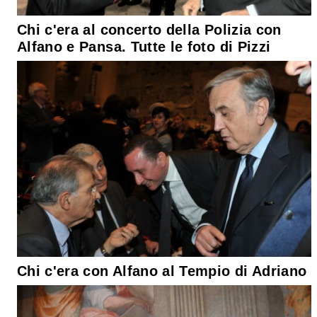
Chi c'era al concerto della Polizia con
Alfano e Pansa. Tutte le foto di Pizzi
Chi c'era con Alfano al Tempio di Adriano