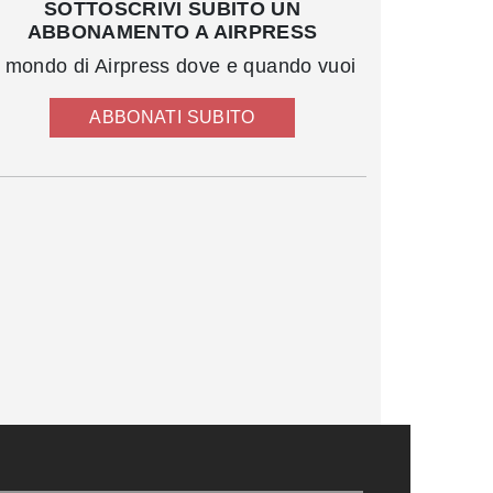
SOTTOSCRIVI SUBITO UN
ABBONAMENTO A AIRPRESS
l mondo di Airpress dove e quando vuoi
ABBONATI SUBITO