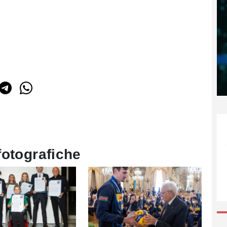
fotografiche