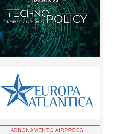
ABBONAMENTO AIRPRESS