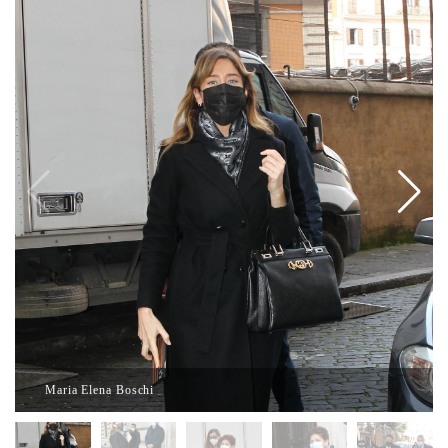
Maria Elena Boschi