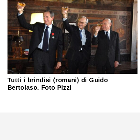
Tutti i brindisi (romani) di Guido
Bertolaso. Foto Pizzi