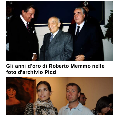
Gli anni d'oro di Roberto Memmo nelle
foto d'archivio Pizzi