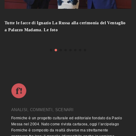
Tutte le facce di Ignazio La Russa alla cerimonia del Ventaglio
a Palazzo Madama. Le foto
ANALISI, COMMENTI, SCENARI
Formiche è un progetto culturale ed editoriale fondato da Paolo
Messa nel 2004. Nato come rivista cartacea, oggi l’arcipelago
Formiche è composto da realtà diverse ma strettamente