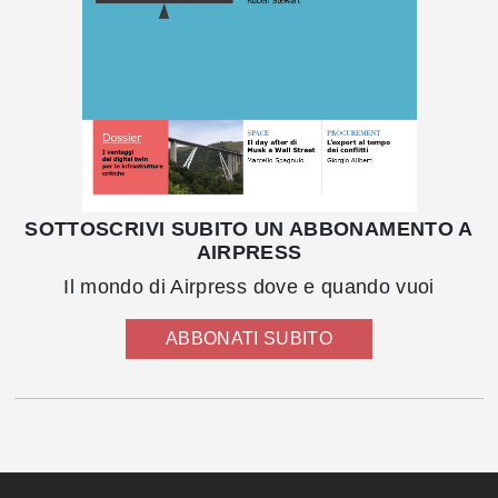
SOTTOSCRIVI SUBITO UN ABBONAMENTO A
AIRPRESS
Il mondo di Airpress dove e quando vuoi
ABBONATI SUBITO