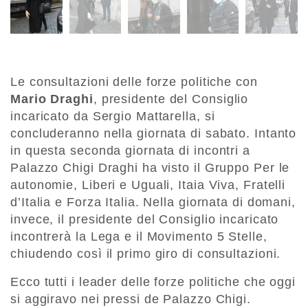
Le consultazioni delle forze politiche con
Mario Draghi
, presidente del Consiglio
incaricato da Sergio Mattarella, si
concluderanno nella giornata di sabato. Intanto
in questa seconda giornata di incontri a
Palazzo Chigi Draghi ha visto il Gruppo Per le
autonomie, Liberi e Uguali, Itaia Viva, Fratelli
d’Italia e Forza Italia. Nella giornata di domani,
invece, il presidente del Consiglio incaricato
incontrerà la Lega e il Movimento 5 Stelle,
chiudendo così il primo giro di consultazioni.
Ecco tutti i leader delle forze politiche che oggi
si aggiravo nei pressi de Palazzo Chigi.