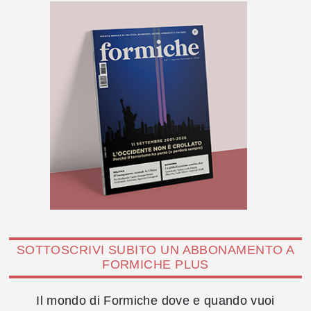
SOTTOSCRIVI SUBITO UN ABBONAMENTO A
FORMICHE PLUS
Il mondo di Formiche dove e quando vuoi