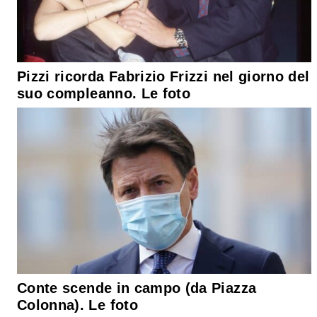
Pizzi ricorda Fabrizio Frizzi nel giorno del
suo compleanno. Le foto
Conte scende in campo (da Piazza
Colonna). Le foto