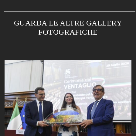
GUARDA LE ALTRE GALLERY
FOTOGRAFICHE