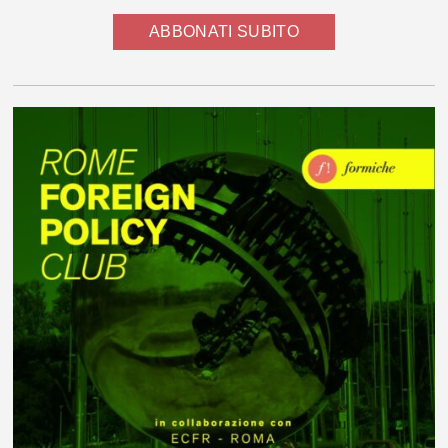
ABBONATI SUBITO