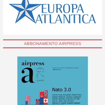
ABBONAMENTO AIRPRESS