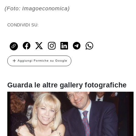
(Foto: Imagoeconomica)
CONDIVIDI SU:
Aggiungi Formiche su Google
Guarda le altre gallery fotografiche