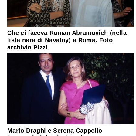
Che ci faceva Roman Abramovich (nella
lista nera di Navalny) a Roma. Foto
archivio Pizzi
Mario Draghi e Serena Cappello