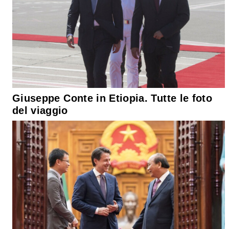
Giuseppe Conte in Etiopia. Tutte le foto
del viaggio