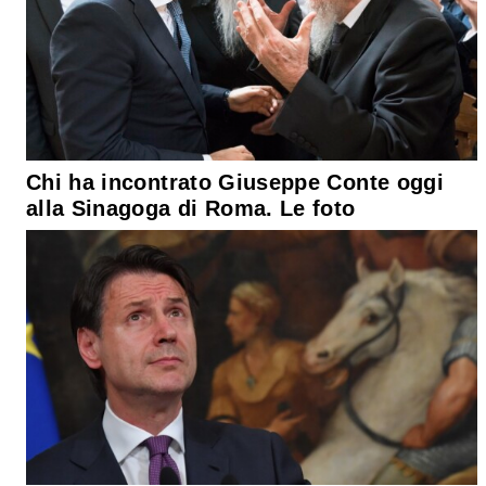
Chi ha incontrato Giuseppe Conte oggi
alla Sinagoga di Roma. Le foto