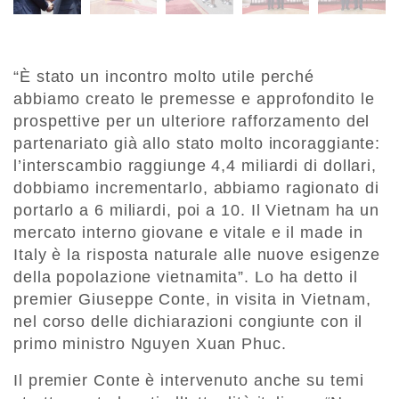
“È stato un incontro molto utile perché
abbiamo creato le premesse e approfondito le
prospettive per un ulteriore rafforzamento del
partenariato già allo stato molto incoraggiante:
l’interscambio raggiunge 4,4 miliardi di dollari,
dobbiamo incrementarlo, abbiamo ragionato di
portarlo a 6 miliardi, poi a 10. Il Vietnam ha un
mercato interno giovane e vitale e il made in
Italy è la risposta naturale alle nuove esigenze
della popolazione vietnamita”. Lo ha detto il
premier Giuseppe Conte, in visita in Vietnam,
nel corso delle dichiarazioni congiunte con il
primo ministro Nguyen Xuan Phuc.
Il premier Conte è intervenuto anche su temi