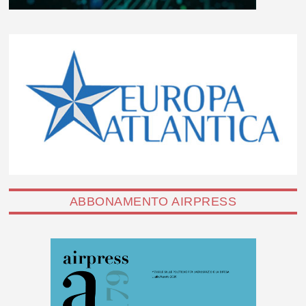
ABBONAMENTO AIRPRESS