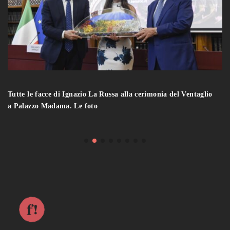
Tutte le facce di Ignazio La Russa alla cerimonia del Ventaglio
a Palazzo Madama. Le foto