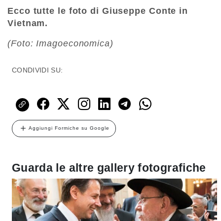
Ecco tutte le foto di Giuseppe Conte in
Vietnam.
(Foto: Imagoeconomica)
CONDIVIDI SU:
Aggiungi Formiche su Google
Guarda le altre gallery fotografiche