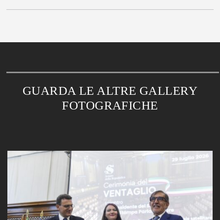
GUARDA LE ALTRE GALLERY
FOTOGRAFICHE