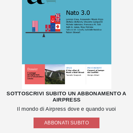
SOTTOSCRIVI SUBITO UN ABBONAMENTO A
AIRPRESS
Il mondo di Airpress dove e quando vuoi
ABBONATI SUBITO