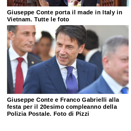
Giuseppe Conte porta il made in Italy in
Vietnam. Tutte le foto
Giuseppe Conte e Franco Gabrielli alla
festa per il 20esimo compleanno della
Polizia Postale. Foto di Pizzi