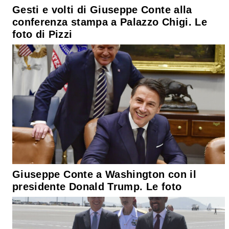
Gesti e volti di Giuseppe Conte alla
conferenza stampa a Palazzo Chigi. Le
foto di Pizzi
Giuseppe Conte a Washington con il
presidente Donald Trump. Le foto