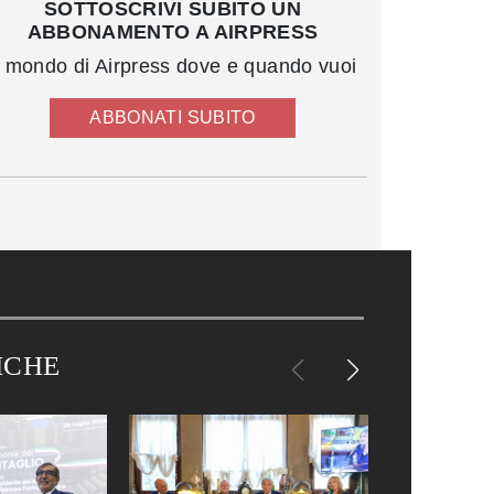
SOTTOSCRIVI SUBITO UN
ABBONAMENTO A AIRPRESS
l mondo di Airpress dove e quando vuoi
ABBONATI SUBITO
ICHE