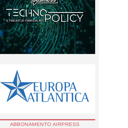
ABBONAMENTO AIRPRESS