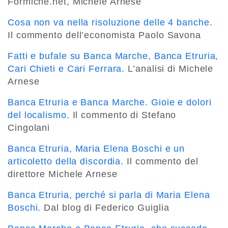
Formiche.net, Michele Arnese
Cosa non va nella risoluzione delle 4 banche
.
Il commento dell’economista Paolo Savona
Fatti e bufale su Banca Marche, Banca Etruria,
Cari Chieti e Cari Ferrara
. L’analisi di Michele
Arnese
Banca Etruria e Banca Marche. Gioie e dolori
del localismo
. Il commento di Stefano
Cingolani
Banca Etruria, Maria Elena Boschi e un
articoletto della discordia
. Il commento del
direttore Michele Arnese
Banca Etruria, perché si parla di Maria Elena
Boschi
. Dal blog di Federico Guiglia