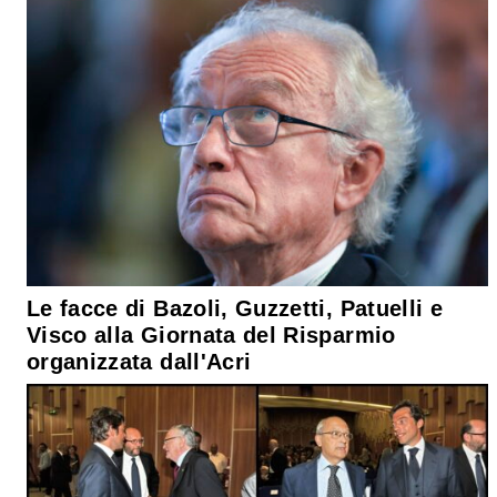
Le facce di Bazoli, Guzzetti, Patuelli e
Visco alla Giornata del Risparmio
organizzata dall'Acri