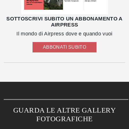
SOTTOSCRIVI SUBITO UN ABBONAMENTO A
AIRPRESS
Il mondo di Airpress dove e quando vuoi
ABBONATI SUBITO
GUARDA LE ALTRE GALLERY
FOTOGRAFICHE