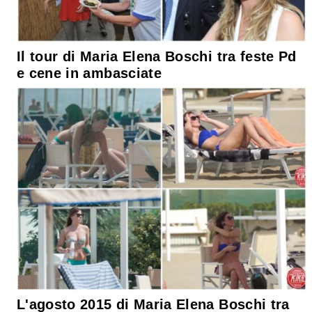
Il tour di Maria Elena Boschi tra feste Pd
e cene in ambasciate
L'agosto 2015 di Maria Elena Boschi tra