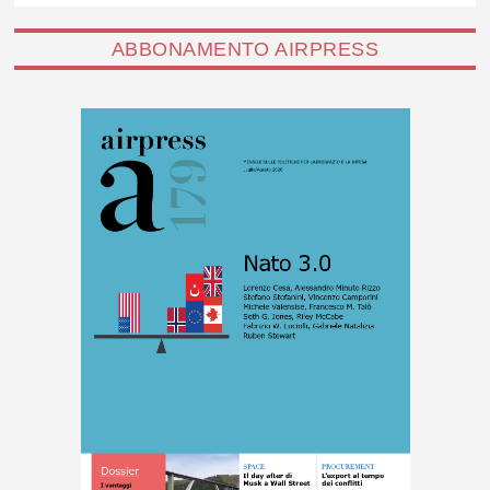
ABBONAMENTO AIRPRESS