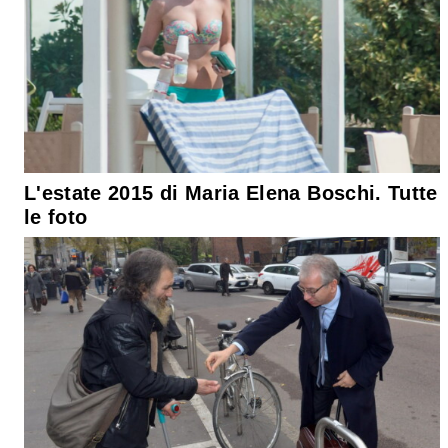
L'estate 2015 di Maria Elena Boschi. Tutte
le foto