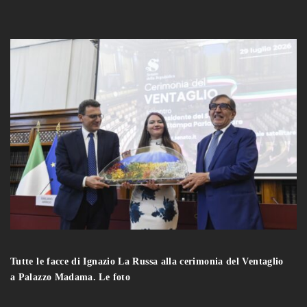
Tutte le facce di Ignazio La Russa alla cerimonia del Ventaglio
a Palazzo Madama. Le foto