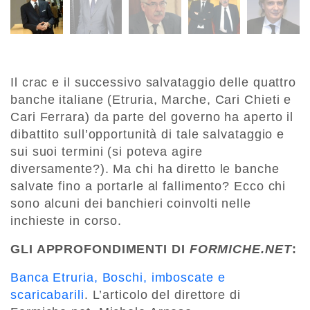
Il crac e il successivo salvataggio delle quattro
banche italiane (Etruria, Marche, Cari Chieti e
Cari Ferrara) da parte del governo ha aperto il
dibattito sull’opportunità di tale salvataggio e
sui suoi termini (si poteva agire
diversamente?). Ma chi ha diretto le banche
salvate fino a portarle al fallimento? Ecco chi
sono alcuni dei banchieri coinvolti nelle
inchieste in corso.
GLI APPROFONDIMENTI DI
FORMICHE.NET
:
Banca Etruria, Boschi, imboscate e
scaricabarili
. L’articolo del direttore di