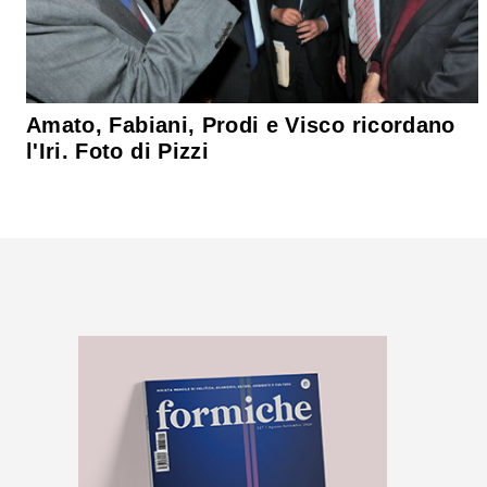
Amato, Fabiani, Prodi e Visco ricordano
l'Iri. Foto di Pizzi