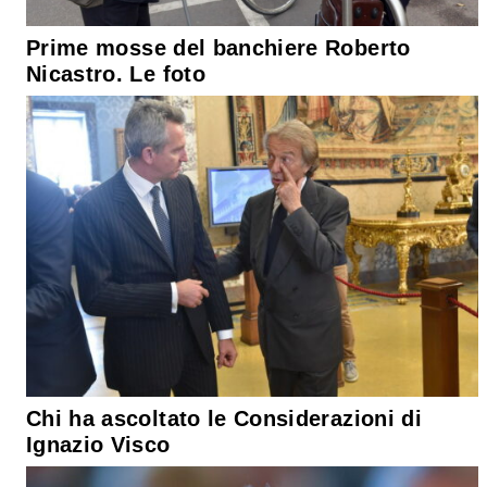
Prime mosse del banchiere Roberto
Nicastro. Le foto
Chi ha ascoltato le Considerazioni di
Ignazio Visco