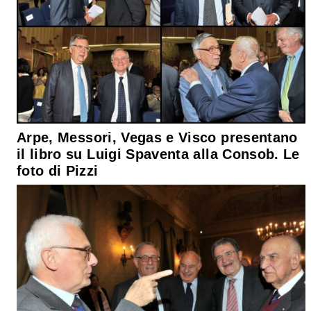
Arpe, Messori, Vegas e Visco presentano
il libro su Luigi Spaventa alla Consob. Le
foto di Pizzi