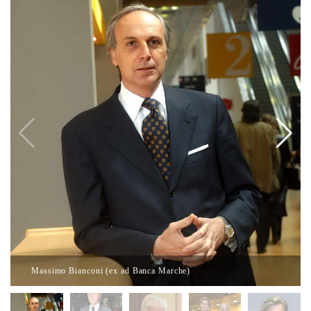
Massimo Bianconi (ex ad Banca Marche)