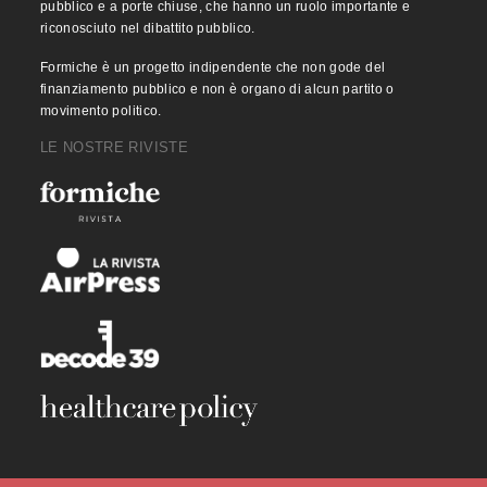
pubblico e a porte chiuse, che hanno un ruolo importante e
riconosciuto nel dibattito pubblico.
Formiche è un progetto indipendente che non gode del
finanziamento pubblico e non è organo di alcun partito o
movimento politico.
LE NOSTRE RIVISTE