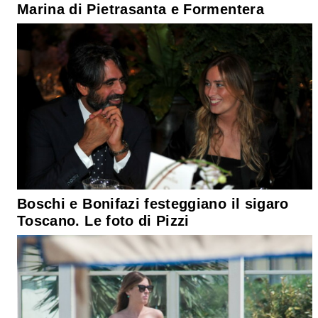
Marina di Pietrasanta e Formentera
Boschi e Bonifazi festeggiano il sigaro
Toscano. Le foto di Pizzi