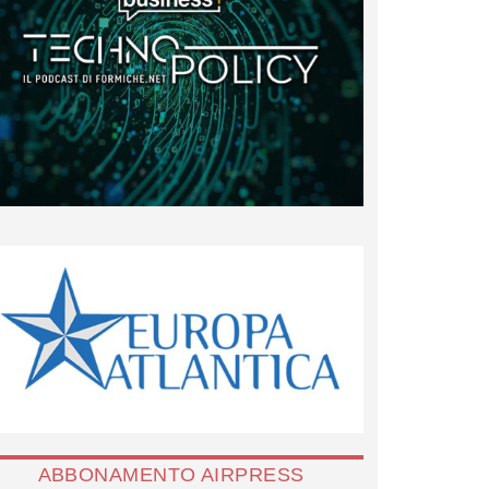
ABBONAMENTO AIRPRESS