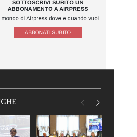
SOTTOSCRIVI SUBITO UN
ABBONAMENTO A AIRPRESS
l mondo di Airpress dove e quando vuoi
ABBONATI SUBITO
ICHE