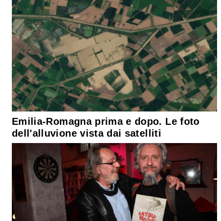
Emilia-Romagna prima e dopo. Le foto
dell'alluvione vista dai satelliti