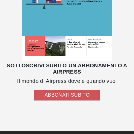
SOTTOSCRIVI SUBITO UN ABBONAMENTO A
AIRPRESS
Il mondo di Airpress dove e quando vuoi
ABBONATI SUBITO