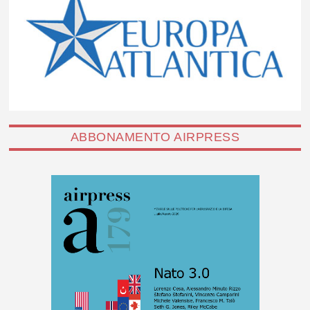
ABBONAMENTO AIRPRESS