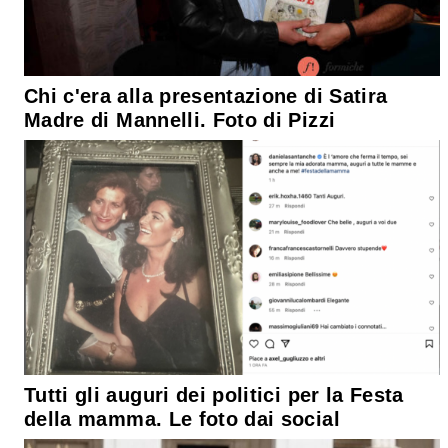
Chi c'era alla presentazione di Satira
Madre di Mannelli. Foto di Pizzi
Tutti gli auguri dei politici per la Festa
della mamma. Le foto dai social