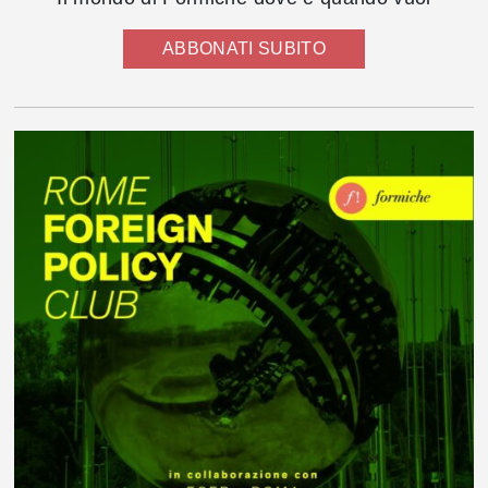
ABBONATI SUBITO