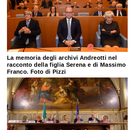
La memoria degli archivi Andreotti nel
racconto della figlia Serena e di Massimo
Franco. Foto di Pizzi