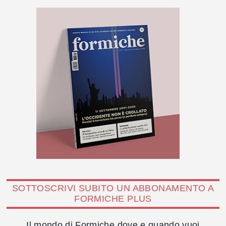
SOTTOSCRIVI SUBITO UN ABBONAMENTO A
FORMICHE PLUS
Il mondo di Formiche dove e quando vuoi