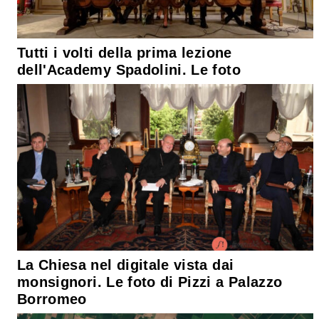
Tutti i volti della prima lezione
dell'Academy Spadolini. Le foto
La Chiesa nel digitale vista dai
monsignori. Le foto di Pizzi a Palazzo
Borromeo