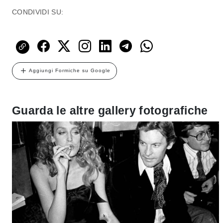
CONDIVIDI SU:
Aggiungi Formiche su Google
Guarda le altre gallery fotografiche