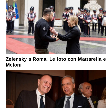
Zelensky a Roma. Le foto con Mattarella e
Meloni