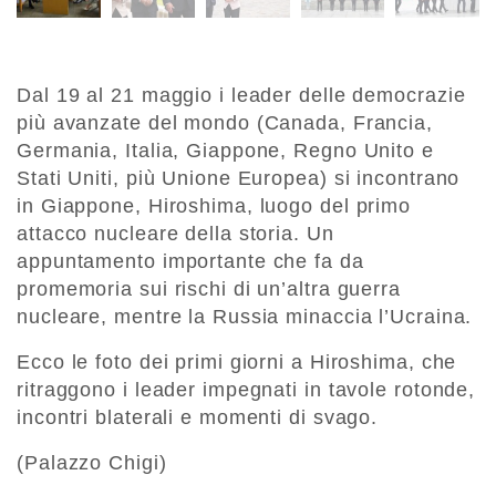
Dal 19 al 21 maggio i leader delle democrazie
più avanzate del mondo (Canada, Francia,
Germania, Italia, Giappone, Regno Unito e
Stati Uniti, più Unione Europea) si incontrano
in Giappone, Hiroshima, luogo del primo
attacco nucleare della storia. Un
appuntamento importante che fa da
promemoria sui rischi di un’altra guerra
nucleare, mentre la Russia minaccia l’Ucraina.
Ecco le foto dei primi giorni a Hiroshima, che
ritraggono i leader impegnati in tavole rotonde,
incontri blaterali e momenti di svago.
(Palazzo Chigi)