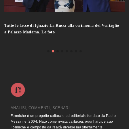
Tutte le facce di Ignazio La Russa alla cerimonia del Ventaglio
a Palazzo Madama. Le foto
ANALISI, COMMENTI, SCENARI
Formiche è un progetto culturale ed editoriale fondato da Paolo
Messa nel 2004. Nato come rivista cartacea, oggi l’arcipelago
Formiche è composto da realtà diverse ma strettamente