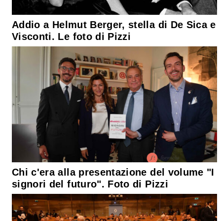
Addio a Helmut Berger, stella di De Sica e
Visconti. Le foto di Pizzi
Chi c'era alla presentazione del volume "I
signori del futuro". Foto di Pizzi