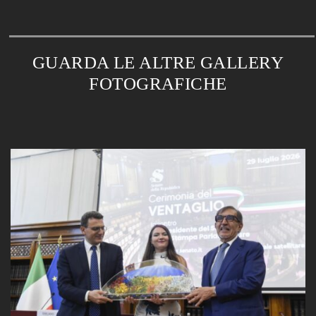
GUARDA LE ALTRE GALLERY
FOTOGRAFICHE