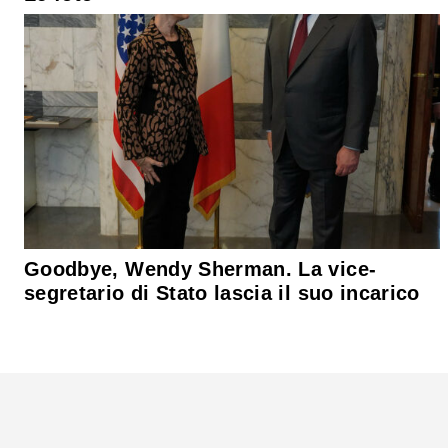
Goodbye, Wendy Sherman. La vice-
segretario di Stato lascia il suo incarico