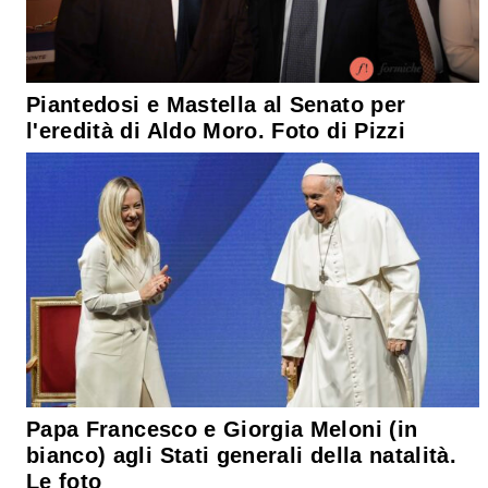
Piantedosi e Mastella al Senato per
l'eredità di Aldo Moro. Foto di Pizzi
Papa Francesco e Giorgia Meloni (in
bianco) agli Stati generali della natalità.
Le foto