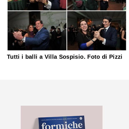
Tutti i balli a Villa Sospisio. Foto di Pizzi