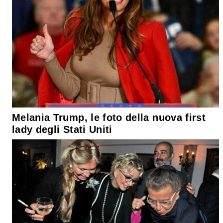
Melania Trump, le foto della nuova first
lady degli Stati Uniti