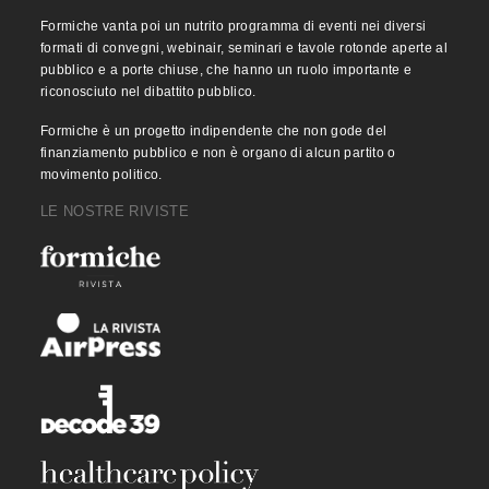
Formiche vanta poi un nutrito programma di eventi nei diversi
formati di convegni, webinair, seminari e tavole rotonde aperte al
pubblico e a porte chiuse, che hanno un ruolo importante e
riconosciuto nel dibattito pubblico.
Formiche è un progetto indipendente che non gode del
finanziamento pubblico e non è organo di alcun partito o
movimento politico.
LE NOSTRE RIVISTE