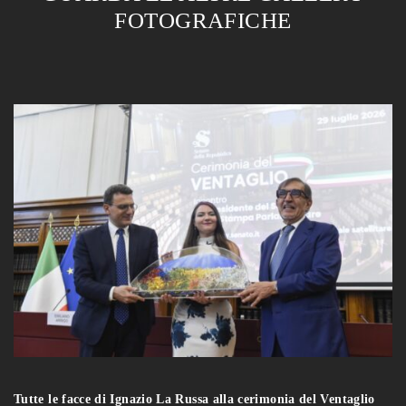
FOTOGRAFICHE
Tutte le facce di Ignazio La Russa alla cerimonia del Ventaglio