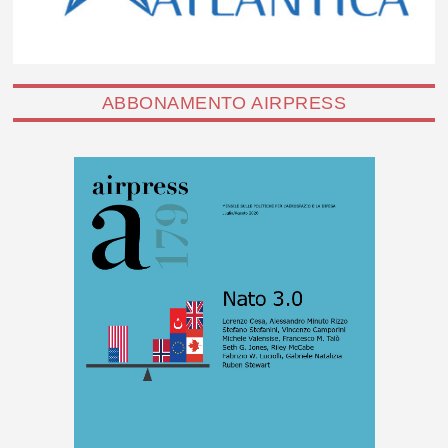
ABBONAMENTO AIRPRESS