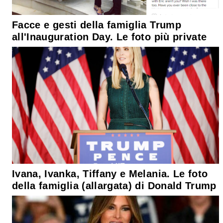
Facce e gesti della famiglia Trump
all'Inauguration Day. Le foto più private
Ivana, Ivanka, Tiffany e Melania. Le foto
della famiglia (allargata) di Donald Trump