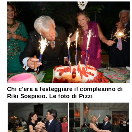
Chi c'era a festeggiare il compleanno di
Riki Sospisio. Le foto di Pizzi