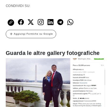
CONDIVIDI SU:
Aggiungi Formiche su Google
Guarda le altre gallery fotografiche