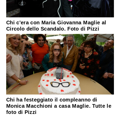
Chi c'era con Maria Giovanna Maglie al
Circolo dello Scandalo. Foto di Pizzi
Chi ha festeggiato il compleanno di
Monica Macchioni a casa Maglie. Tutte le
foto di Pizzi