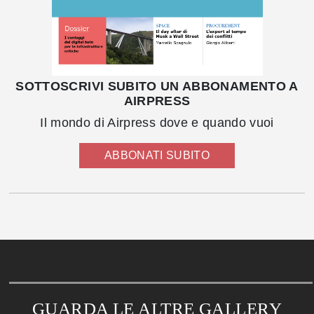
SOTTOSCRIVI SUBITO UN ABBONAMENTO A
AIRPRESS
Il mondo di Airpress dove e quando vuoi
ABBONATI SUBITO
GUARDA LE ALTRE GALLERY