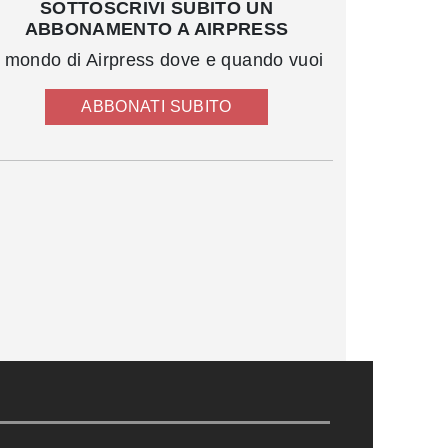
SOTTOSCRIVI SUBITO UN
ABBONAMENTO A AIRPRESS
l mondo di Airpress dove e quando vuoi
ABBONATI SUBITO