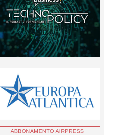
ABBONAMENTO AIRPRESS