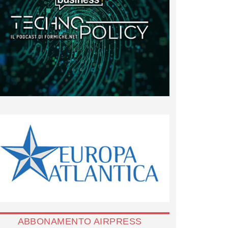
ABBONAMENTO AIRPRESS