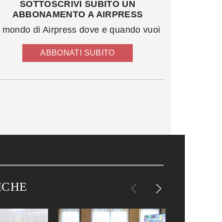
SOTTOSCRIVI SUBITO UN
ABBONAMENTO A AIRPRESS
l mondo di Airpress dove e quando vuoi
ABBONATI SUBITO
ICHE