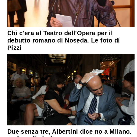
Chi c'era al Teatro dell'Opera per il
debutto romano di Noseda. Le foto di
Pizzi
Due senza tre, Albertini dice no a Milano.