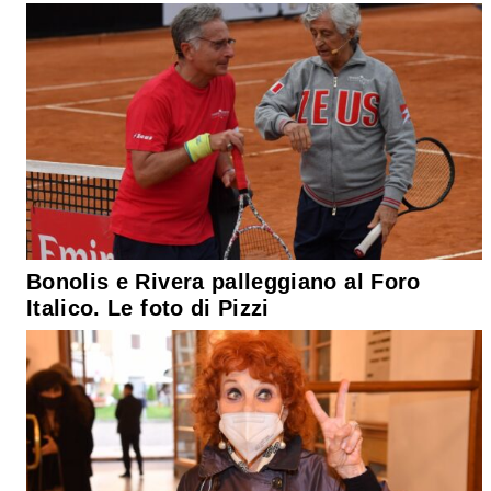
Bonolis e Rivera palleggiano al Foro
Italico. Le foto di Pizzi