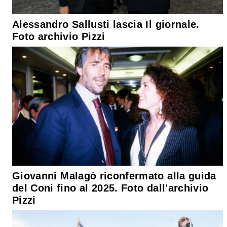
Alessandro Sallusti lascia Il giornale.
Foto archivio Pizzi
Giovanni Malagò riconfermato alla guida
del Coni fino al 2025. Foto dall'archivio
Pizzi