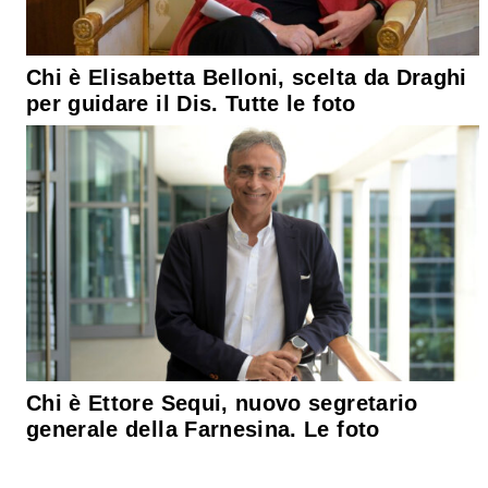
Chi è Elisabetta Belloni, scelta da Draghi
per guidare il Dis. Tutte le foto
Chi è Ettore Sequi, nuovo segretario
generale della Farnesina. Le foto