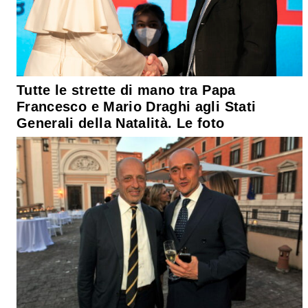
Tutte le strette di mano tra Papa
Francesco e Mario Draghi agli Stati
Generali della Natalità. Le foto