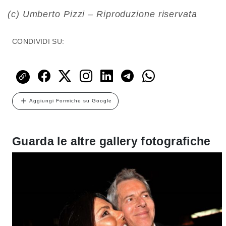
(c) Umberto Pizzi – Riproduzione riservata
CONDIVIDI SU:
Aggiungi Formiche su Google
Guarda le altre gallery fotografiche