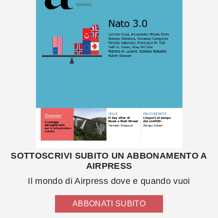
SOTTOSCRIVI SUBITO UN ABBONAMENTO A
AIRPRESS
Il mondo di Airpress dove e quando vuoi
ABBONATI SUBITO