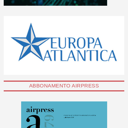
ABBONAMENTO AIRPRESS