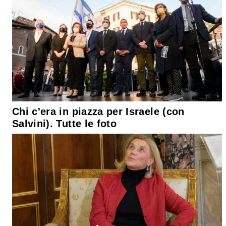
Chi c'era in piazza per Israele (con
Salvini). Tutte le foto