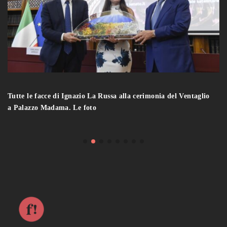
Tutte le facce di Ignazio La Russa alla cerimonia del Ventaglio
a Palazzo Madama. Le foto