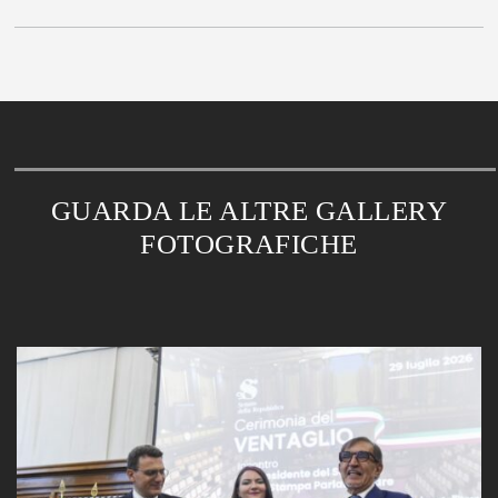
GUARDA LE ALTRE GALLERY
FOTOGRAFICHE