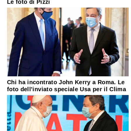
Le foto di Pizzi
Chi ha incontrato John Kerry a Roma. Le
foto dell'inviato speciale Usa per il Clima