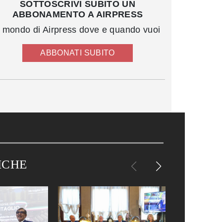
SOTTOSCRIVI SUBITO UN
ABBONAMENTO A AIRPRESS
l mondo di Airpress dove e quando vuoi
ABBONATI SUBITO
ICHE