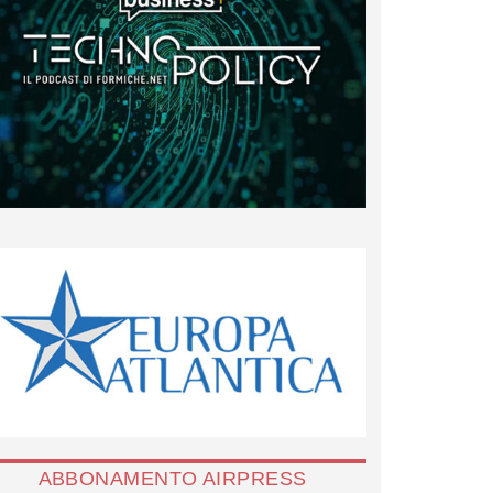
ABBONAMENTO AIRPRESS