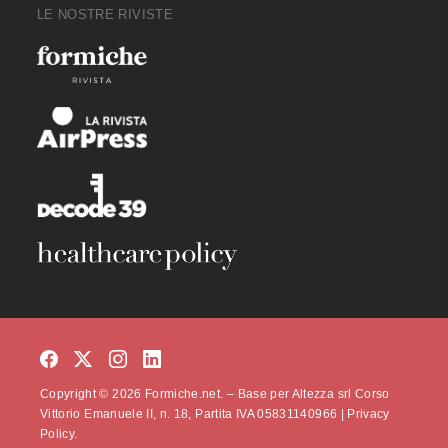
LE NOSTRE RIVISTE
Copyright © 2026 Formiche.net. – Base per Altezza srl Corso
Vittorio Emanuele II, n. 18, Partita IVA 05831140966 |
Privacy
Policy.