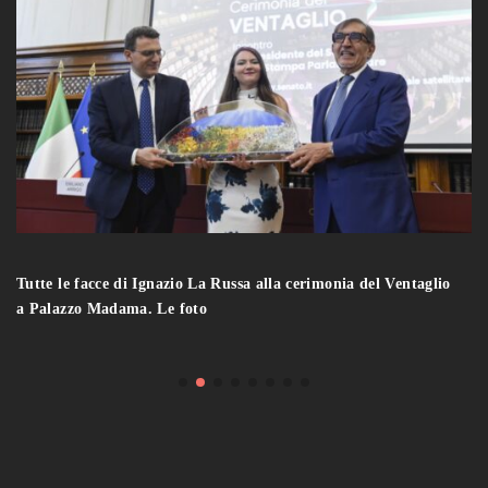
Tutte le facce di Ignazio La Russa alla cerimonia del Ventaglio
a Palazzo Madama. Le foto