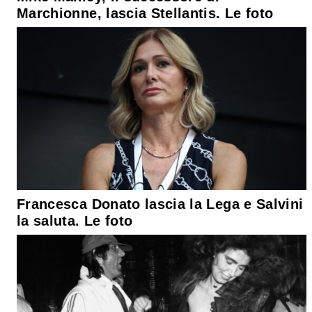
Marchionne, lascia Stellantis. Le foto
Francesca Donato lascia la Lega e Salvini
la saluta. Le foto