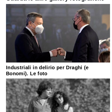
Industriali in delirio per Draghi (e
Bonomi). Le foto