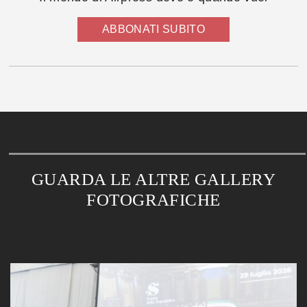
ABBONATI SUBITO
GUARDA LE ALTRE GALLERY
FOTOGRAFICHE