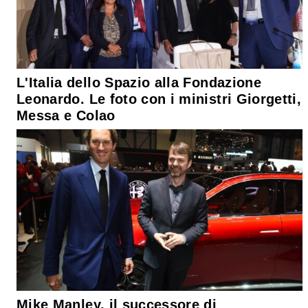
L'Italia dello Spazio alla Fondazione
Leonardo. Le foto con i ministri Giorgetti,
Messa e Colao
Mike Manley, il successore di