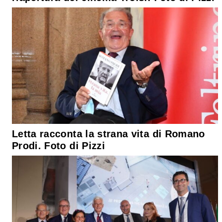
Letta racconta la strana vita di Romano
Prodi. Foto di Pizzi