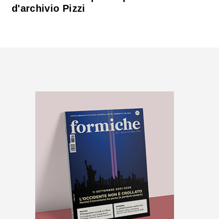
d'archivio Pizzi