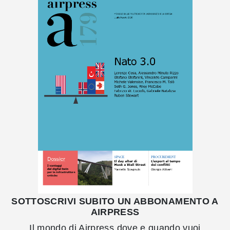
SOTTOSCRIVI SUBITO UN ABBONAMENTO A
AIRPRESS
Il mondo di Airpress dove e quando vuoi