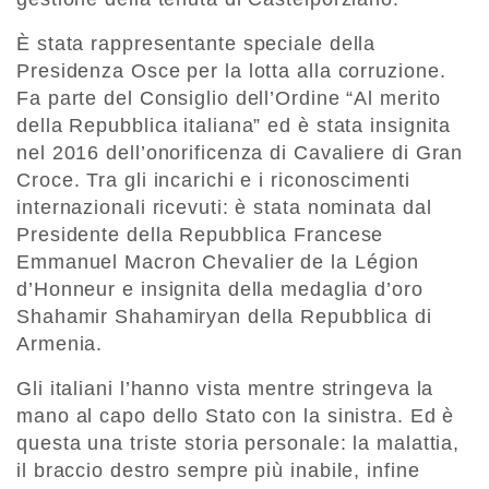
È stata rappresentante speciale della
Presidenza Osce per la lotta alla corruzione.
Fa parte del Consiglio dell’Ordine “Al merito
della Repubblica italiana” ed è stata insignita
nel 2016 dell’onorificenza di Cavaliere di Gran
Croce. Tra gli incarichi e i riconoscimenti
internazionali ricevuti: è stata nominata dal
Presidente della Repubblica Francese
Emmanuel Macron Chevalier de la Légion
d’Honneur e insignita della medaglia d’oro
Shahamir Shahamiryan della Repubblica di
Armenia.
Gli italiani l’hanno vista mentre stringeva la
mano al capo dello Stato con la sinistra. Ed è
questa una triste storia personale: la malattia,
il braccio destro sempre più inabile, infine