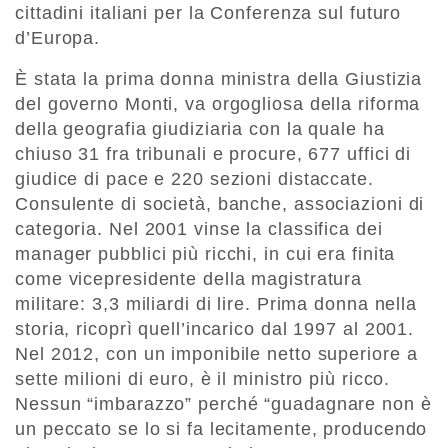
cittadini italiani per la Conferenza sul futuro
d’Europa.
È stata la prima donna ministra della Giustizia
del governo Monti, va orgogliosa della riforma
della geografia giudiziaria con la quale ha
chiuso 31 fra tribunali e procure, 677 uffici di
giudice di pace e 220 sezioni distaccate.
Consulente di società, banche, associazioni di
categoria. Nel 2001 vinse la classifica dei
manager pubblici più ricchi, in cui era finita
come vicepresidente della magistratura
militare: 3,3 miliardi di lire. Prima donna nella
storia, ricoprì quell’incarico dal 1997 al 2001.
Nel 2012, con un imponibile netto superiore a
sette milioni di euro, è il ministro più ricco.
Nessun “imbarazzo” perché “guadagnare non è
un peccato se lo si fa lecitamente, producendo