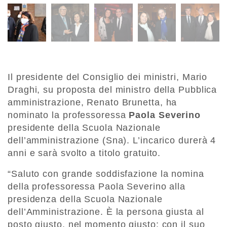
Il presidente del Consiglio dei ministri, Mario
Draghi, su proposta del ministro della Pubblica
amministrazione, Renato Brunetta, ha
nominato la professoressa
Paola Severino
presidente della Scuola Nazionale
dell’amministrazione (Sna). L’incarico durerà 4
anni e sarà svolto a titolo gratuito.
“Saluto con grande soddisfazione la nomina
della professoressa Paola Severino alla
presidenza della Scuola Nazionale
dell’Amministrazione. È la persona giusta al
posto giusto, nel momento giusto: con il suo