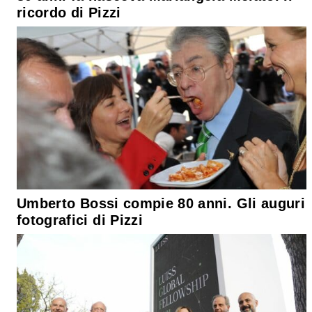
ricordo di Pizzi
Umberto Bossi compie 80 anni. Gli auguri
fotografici di Pizzi