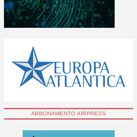
ABBONAMENTO AIRPRESS