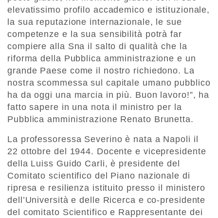
elevatissimo profilo accademico e istituzionale,
la sua reputazione internazionale, le sue
competenze e la sua sensibilità potrà far
compiere alla Sna il salto di qualità che la
riforma della Pubblica amministrazione e un
grande Paese come il nostro richiedono. La
nostra scommessa sul capitale umano pubblico
ha da oggi una marcia in più. Buon lavoro!”, ha
fatto sapere in una nota il ministro per la
Pubblica amministrazione Renato Brunetta.
La professoressa Severino è nata a Napoli il
22 ottobre del 1944. Docente e vicepresidente
della Luiss Guido Carli, è presidente del
Comitato scientifico del Piano nazionale di
ripresa e resilienza istituito presso il ministero
dell’Università e delle Ricerca e co-presidente
del comitato Scientifico e Rappresentante dei