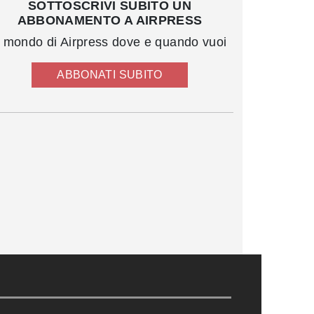
SOTTOSCRIVI SUBITO UN
ABBONAMENTO A AIRPRESS
l mondo di Airpress dove e quando vuoi
ABBONATI SUBITO