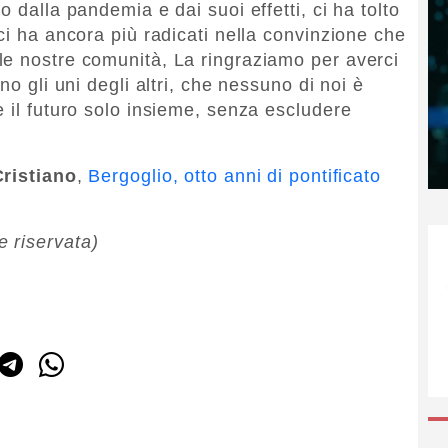
 dalla pandemia e dai suoi effetti, ci ha tolto
ci ha ancora più radicati nella convinzione che
le nostre comunità, La ringraziamo per averci
no gli uni degli altri, che nessuno di noi è
e il futuro solo insieme, senza escludere
ristiano
,
Bergoglio, otto anni di pontificato
 riservata)