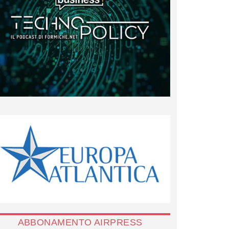
ABBONAMENTO AIRPRESS