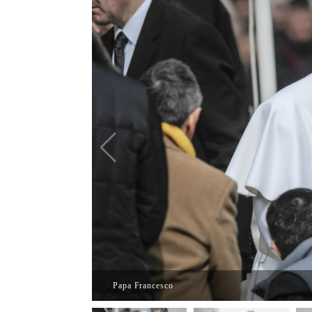
Papa Francesco