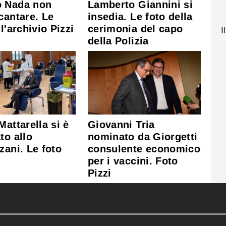
 Nada non
Lamberto Giannini si
cantare. Le
insedia. Le foto della
l'archivio Pizzi
cerimonia del capo
I
della Polizia
Mattarella si è
Giovanni Tria
to allo
nominato da Giorgetti
zani. Le foto
consulente economico
per i vaccini. Foto
Pizzi