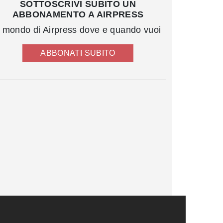
SOTTOSCRIVI SUBITO UN
ABBONAMENTO A AIRPRESS
l mondo di Airpress dove e quando vuoi
ABBONATI SUBITO