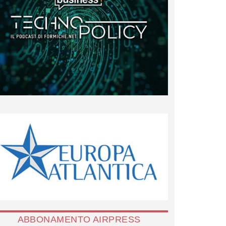
ABBONAMENTO AIRPRESS