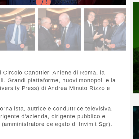
il Circolo Canottieri Aniene di Roma, la
li. Grandi piattaforme, nuovi monopoli e la
iversity Press) di Andrea Minuto Rizzo e
rnalista, autrice e conduttrice televisiva,
rigente d’azienda, dirigente pubblico e
(amministratore delegato di Invimit Sgr).