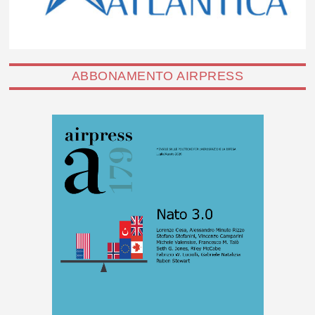
ABBONAMENTO AIRPRESS