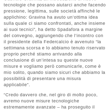
tecnologie che possano aiutarci anche facendo
pressione, legittima, sulle società affinché le
applichino: Gravina ha avuto un’ottima idea
sulla quale ci siamo confrontati, anche insieme
ai suoi tecnici”, ha detto Spadafora a margine
del convegno, aggiungendo che l’incontro con
il presidente della Federcalcio è avvenuto “la
settimana scorsa e lo abbiamo tenuto riservato
proprio perché stiamo arrivando alla
conclusione di un’intesa su queste nuove
misure e vogliamo però comunicarle, come è
mio solito, quando siamo sicuri che abbiamo la
possibilità di presentare una misura
applicabile”.
“Credo davvero che, nel giro di molto poco,
avremo nuove misure tecnologiche
estremamente avanzate – ha proseguito il