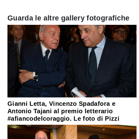
Guarda le altre gallery fotografiche
Gianni Letta, Vincenzo Spadafora e
Antonio Tajani al premio letterario
#afiancodelcoraggio. Le foto di Pizzi