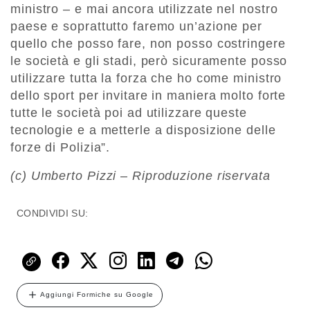
ministro – e mai ancora utilizzate nel nostro
paese e soprattutto faremo un’azione per
quello che posso fare, non posso costringere
le società e gli stadi, però sicuramente posso
utilizzare tutta la forza che ho come ministro
dello sport per invitare in maniera molto forte
tutte le società poi ad utilizzare queste
tecnologie e a metterle a disposizione delle
forze di Polizia”.
(c) Umberto Pizzi – Riproduzione riservata
CONDIVIDI SU:
Aggiungi Formiche su Google