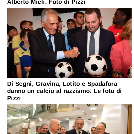
Alberto Mieli. Foto di Pizzi
Di Segni, Gravina, Lotito e Spadafora
danno un calcio al razzismo. Le foto di
Pizzi