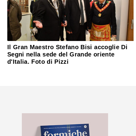
Il Gran Maestro Stefano Bisi accoglie Di
Segni nella sede del Grande oriente
d'Italia. Foto di Pizzi