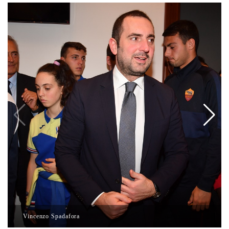
Vincenzo Spadafora