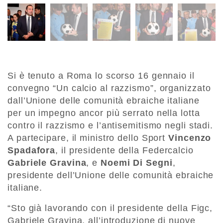
Si è tenuto a Roma lo scorso 16 gennaio il
convegno “Un calcio al razzismo”, organizzato
dall’Unione delle comunità ebraiche italiane
per un impegno ancor più serrato nella lotta
contro il razzismo e l’antisemitismo negli stadi.
A partecipare, il ministro dello Sport
Vincenzo
Spadafora
, il presidente della Federcalcio
Gabriele Gravina
, e
Noemi Di Segni
,
presidente dell’Unione delle comunità ebraiche
italiane.
“Sto già lavorando con il presidente della Figc,
Gabriele Gravina, all’introduzione di nuove