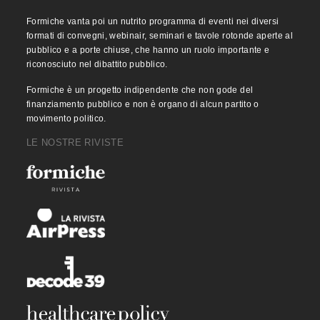
Formiche vanta poi un nutrito programma di eventi nei diversi
formati di convegni, webinair, seminari e tavole rotonde aperte al
pubblico e a porte chiuse, che hanno un ruolo importante e
riconosciuto nel dibattito pubblico.
Formiche è un progetto indipendente che non gode del
finanziamento pubblico e non è organo di alcun partito o
movimento politico.
LE NOSTRE RIVISTE