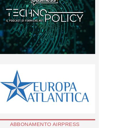
ABBONAMENTO AIRPRESS