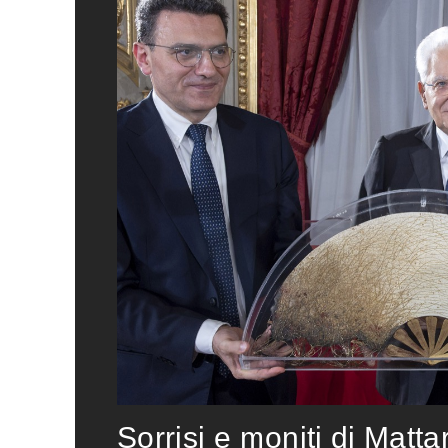
Sorrisi e moniti di Matta