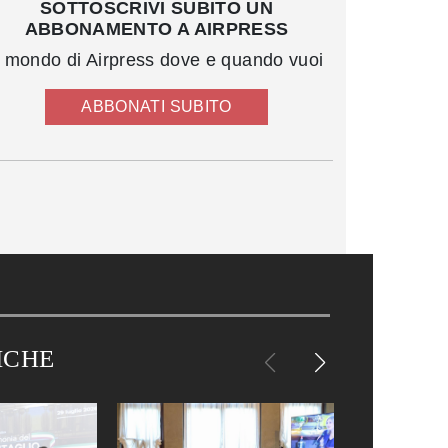
SOTTOSCRIVI SUBITO UN
ABBONAMENTO A AIRPRESS
l mondo di Airpress dove e quando vuoi
ABBONATI SUBITO
ICHE