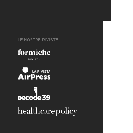
LE NOSTRE RIVISTE