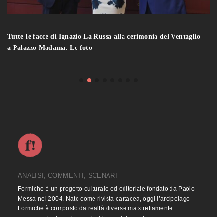
Tutte le facce di Ignazio La Russa alla cerimonia del Ventaglio
a Palazzo Madama. Le foto
ANALISI, COMMENTI, SCENARI
Formiche è un progetto culturale ed editoriale fondato da Paolo
Messa nel 2004. Nato come rivista cartacea, oggi l’arcipelago
Formiche è composto da realtà diverse ma strettamente