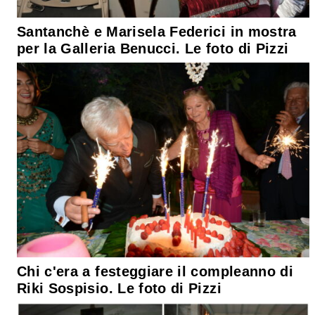
Santanchè e Marisela Federici in mostra
per la Galleria Benucci. Le foto di Pizzi
Chi c'era a festeggiare il compleanno di
Riki Sospisio. Le foto di Pizzi