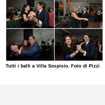
Tutti i balli a Villa Sospisio. Foto di Pizzi