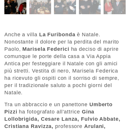
Anche a villa
La Furibonda
è Natale.
Nonostante il dolore per la perdita del marito
Paolo,
Marisela Federici
ha deciso di aprire
comunque le porte della casa a Via Appia
Antica per festeggiare il Natale con gli amici
più stretti. Vestita di nero, Marisela Federica
ha ricevuto gli ospiti con il sorriso di sempre,
per il tradizionale saluto a pochi giorni del
Natale.
Tra un abbraccio e un panettone
Umberto
Pizzi
ha fotografato all’attrice
Gina
Lollobrigida, Cesare Lanza, Fulvio Abbate,
Cristiana Ravizza,
professore
Arulani,