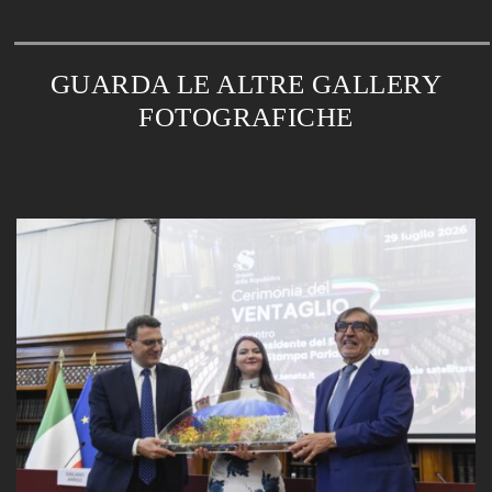
GUARDA LE ALTRE GALLERY
FOTOGRAFICHE