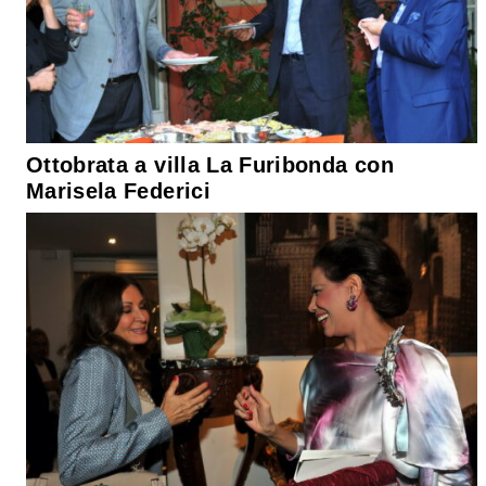
Ottobrata a villa La Furibonda con
Marisela Federici