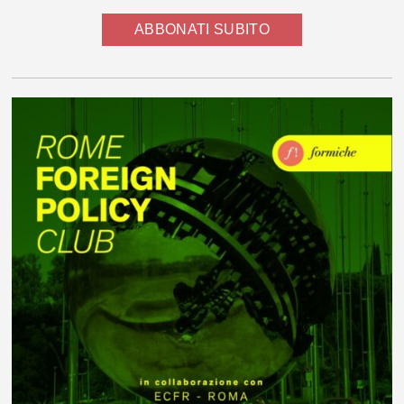
ABBONATI SUBITO