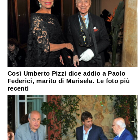
Così Umberto Pizzi dice addio a Paolo
Federici, marito di Marisela. Le foto più
recenti