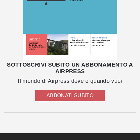
SOTTOSCRIVI SUBITO UN ABBONAMENTO A
AIRPRESS
Il mondo di Airpress dove e quando vuoi
ABBONATI SUBITO