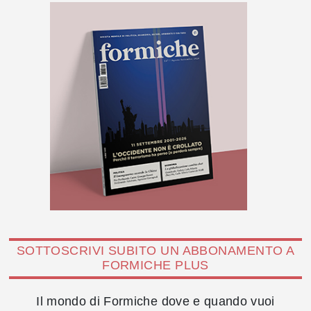
SOTTOSCRIVI SUBITO UN ABBONAMENTO A
FORMICHE PLUS
Il mondo di Formiche dove e quando vuoi