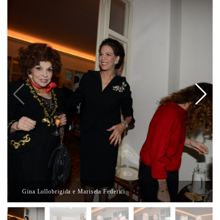
Gina Lollobrigida e Marisela Federici