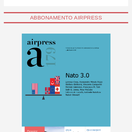
ABBONAMENTO AIRPRESS