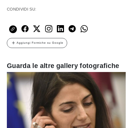
CONDIVIDI SU:
Aggiungi Formiche su Google
Guarda le altre gallery fotografiche