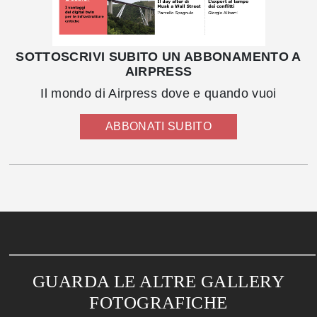
SOTTOSCRIVI SUBITO UN ABBONAMENTO A
AIRPRESS
Il mondo di Airpress dove e quando vuoi
ABBONATI SUBITO
GUARDA LE ALTRE GALLERY
FOTOGRAFICHE