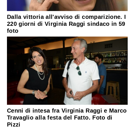
Dalla vittoria all'avviso di comparizione. I
220 giorni di Virginia Raggi sindaco in 59
foto
Cenni di intesa fra Virginia Raggi e Marco
Travaglio alla festa del Fatto. Foto di
Pizzi