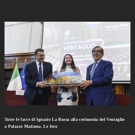
Tutte le facce di Ignazio La Russa alla cerimonia del Ventaglio
a Palazzo Madama. Le foto