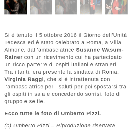
Si è tenuto il 5 ottobre 2016 il Giorno dell’Unità
Tedesca ed è stato celebrato a Roma, a Villa
Almone, dall’ambasciatrice
Susanne Wasum-
Rainer
con un ricevimento cui ha partecipato
un ricco parterre di ospiti italiani e stranieri.
Tra i tanti, era presente la sindaca di Roma,
Virginia Raggi
, che si è intrattenuta con
l’ambasciatrice per i saluti per poi spostarsi tra
gli ospiti in sala e concedendo sorrisi, foto di
gruppo e selfie.
Ecco tutte le foto di Umberto Pizzi.
(c) Umberto Pizzi – Riproduzione riservata