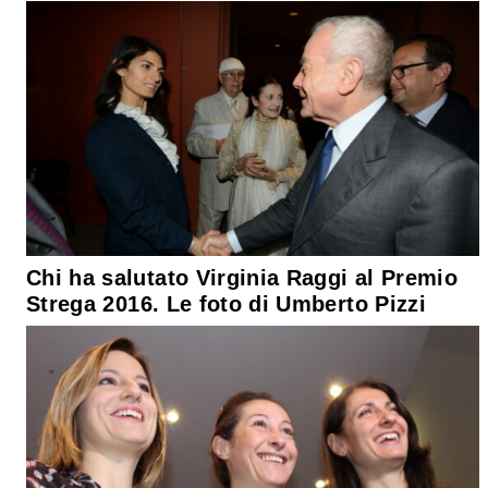
Chi ha salutato Virginia Raggi al Premio
Strega 2016. Le foto di Umberto Pizzi