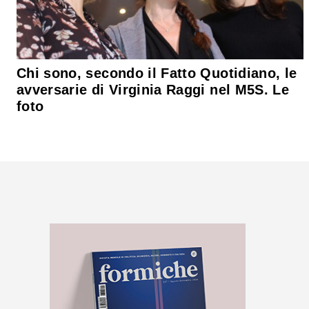
Chi sono, secondo il Fatto Quotidiano, le
avversarie di Virginia Raggi nel M5S. Le
foto