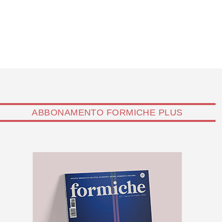
ABBONAMENTO FORMICHE PLUS