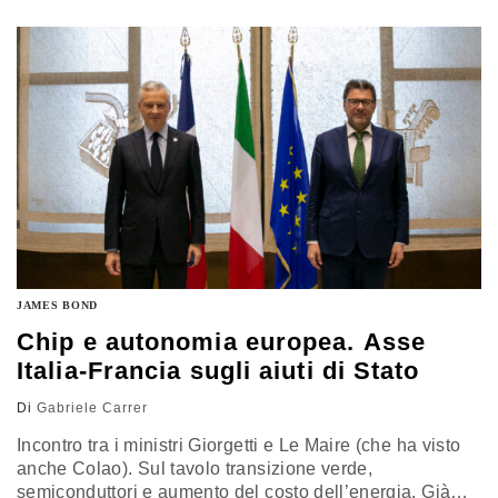
JAMES BOND
Chip e autonomia europea. Asse
Italia-Francia sugli aiuti di Stato
Di
Gabriele Carrer
Incontro tra i ministri Giorgetti e Le Maire (che ha visto
anche Colao). Sul tavolo transizione verde,
semiconduttori e aumento del costo dell’energia. Già