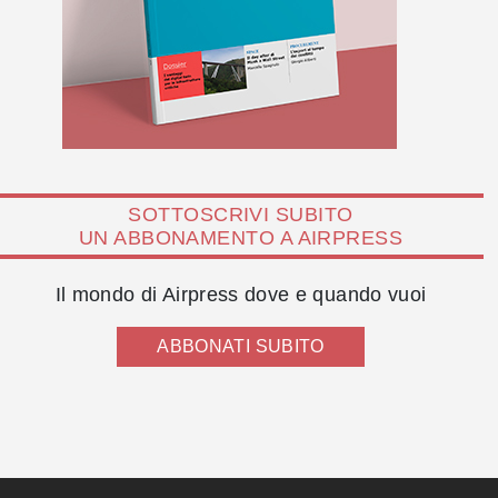
SOTTOSCRIVI SUBITO
UN ABBONAMENTO A AIRPRESS
Il mondo di Airpress dove e quando vuoi
ABBONATI SUBITO