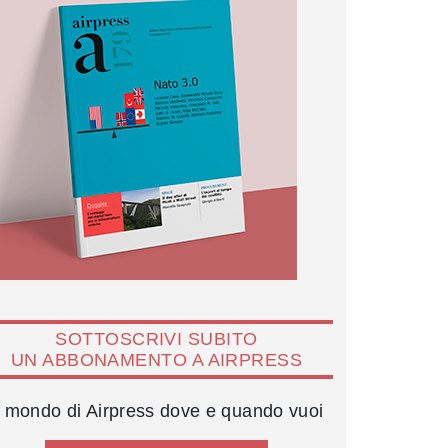
SOTTOSCRIVI SUBITO
UN ABBONAMENTO A AIRPRESS
l mondo di Airpress dove e quando vuoi