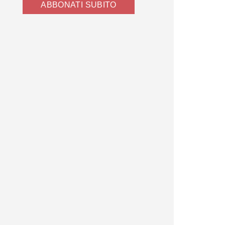
ABBONATI SUBITO