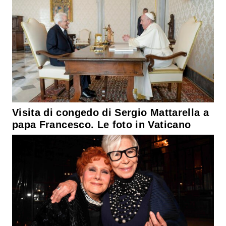
Visita di congedo di Sergio Mattarella a
papa Francesco. Le foto in Vaticano