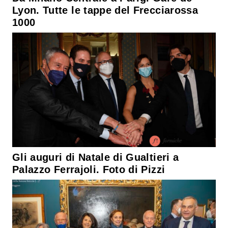
Lyon. Tutte le tappe del Frecciarossa
1000
Gli auguri di Natale di Gualtieri a
Palazzo Ferrajoli. Foto di Pizzi