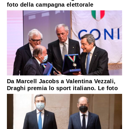
foto della campagna elettorale
Da Marcell Jacobs a Valentina Vezzali,
Draghi premia lo sport italiano. Le foto