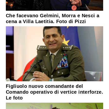
Che facevano Gelmini, Morra e Nesci a
cena a Villa Laetitia. Foto di Pizzi
Figliuolo nuovo comandante del
Comando operativo di vertice interforze.
Le foto