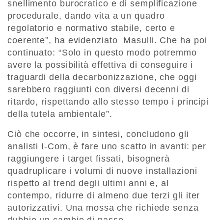
snellimento burocratico e di semplificazione
procedurale, dando vita a un quadro
regolatorio e normativo stabile, certo e
coerente”, ha evidenziato Masulli. Che ha poi
continuato: “Solo in questo modo potremmo
avere la possibilità effettiva di conseguire i
traguardi della decarbonizzazione, che oggi
sarebbero raggiunti con diversi decenni di
ritardo, rispettando allo stesso tempo i principi
della tutela ambientale”.
Ciò che occorre, in sintesi, concludono gli
analisti I-Com, è fare uno scatto in avanti: per
raggiungere i target fissati, bisognerà
quadruplicare i volumi di nuove installazioni
rispetto al trend degli ultimi anni e, al
contempo, ridurre di almeno due terzi gli iter
autorizzativi. Una mossa che richiede senza