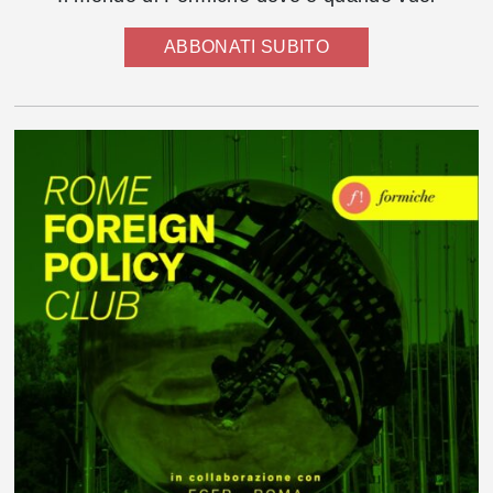
ABBONATI SUBITO