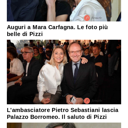
Auguri a Mara Carfagna. Le foto più
belle di Pizzi
L'ambasciatore Pietro Sebastiani lascia
Palazzo Borromeo. Il saluto di Pizzi