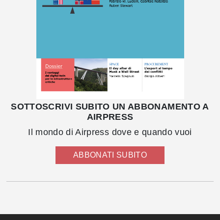
SOTTOSCRIVI SUBITO UN ABBONAMENTO A
AIRPRESS
Il mondo di Airpress dove e quando vuoi
ABBONATI SUBITO