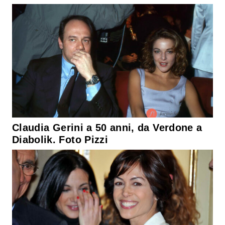
Claudia Gerini a 50 anni, da Verdone a
Diabolik. Foto Pizzi