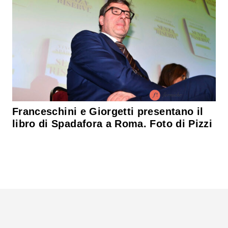
Franceschini e Giorgetti presentano il
libro di Spadafora a Roma. Foto di Pizzi