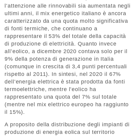
l’attenzione alle rinnovabili sia aumentata negli
ultimi anni, il mix energetico italiano è ancora
caratterizzato da una quota molto significativa
di fonti termiche, che continuano a
rappresentare il 53% del totale della capacità
di produzione di elettricità. Quanto invece
all’eolico, a dicembre 2020 contava solo per il
9% della potenza di generazione in Italia
(comunque in crescita di 3,4 punti percentuali
rispetto al 2011). In sintesi, nel 2020 il 67%
dell’energia elettrica è stata prodotta da fonti
termoelettriche, mentre l’eolico ha
rappresentato una quota del 7% sul totale
(mentre nel mix elettrico europeo ha raggiunto
il 15%).
A proposito della distribuzione degli impianti di
produzione di energia eolica sul territorio