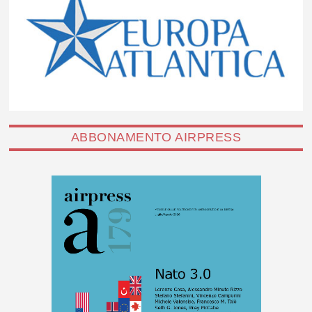
ABBONAMENTO AIRPRESS