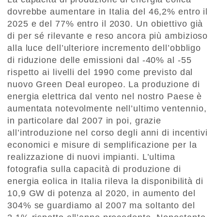
dovrebbe aumentare in Italia del 46,2% entro il
2025 e del 77% entro il 2030. Un obiettivo già
di per sé rilevante e reso ancora più ambizioso
alla luce dell’ulteriore incremento dell’obbligo
di riduzione delle emissioni dal -40% al -55
rispetto ai livelli del 1990 come previsto dal
nuovo Green Deal europeo. La produzione di
energia elettrica dal vento nel nostro Paese è
aumentata notevolmente nell’ultimo ventennio,
in particolare dal 2007 in poi, grazie
all’introduzione nel corso degli anni di incentivi
economici e misure di semplificazione per la
realizzazione di nuovi impianti. L’ultima
fotografia sulla capacità di produzione di
energia eolica in Italia rileva la disponibilità di
10,9 GW di potenza al 2020, in aumento del
304% se guardiamo al 2007 ma soltanto del