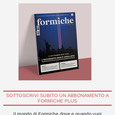
SOTTOSCRIVI SUBITO UN ABBONAMENTO A
FORMICHE PLUS
Il mondo di Formiche dove e quando vuoi