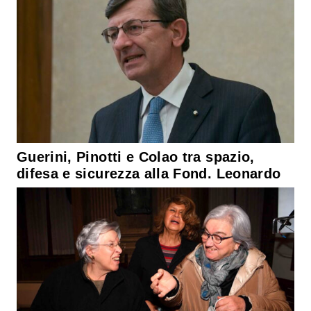
Guerini, Pinotti e Colao tra spazio,
difesa e sicurezza alla Fond. Leonardo