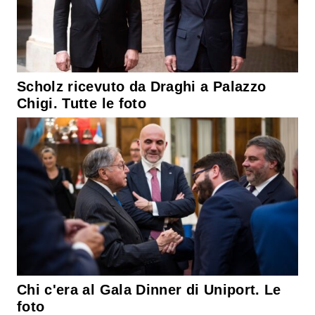
Scholz ricevuto da Draghi a Palazzo
Chigi. Tutte le foto
Chi c'era al Gala Dinner di Uniport. Le
foto