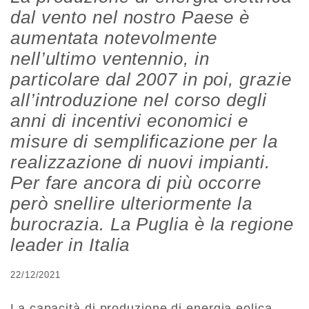
dal vento nel nostro Paese è
aumentata notevolmente
nell’ultimo ventennio, in
particolare dal 2007 in poi, grazie
all’introduzione nel corso degli
anni di incentivi economici e
misure di semplificazione per la
realizzazione di nuovi impianti.
Per fare ancora di più occorre
però snellire ulteriormente la
burocrazia. La Puglia è la regione
leader in Italia
22/12/2021
La capacità di produzione di energia eolica