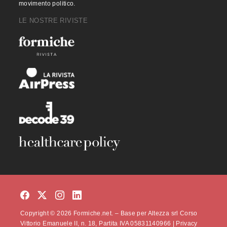
movimento politico.
LE NOSTRE RIVISTE
Copyright © 2026 Formiche.net. – Base per Altezza srl Corso
Vittorio Emanuele II, n. 18, Partita IVA 05831140966 |
Privacy