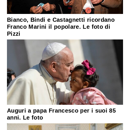
Bianco, Bindi e Castagnetti ricordano
Franco Marini il popolare. Le foto di
Pizzi
Auguri a papa Francesco per i suoi 85
anni. Le foto