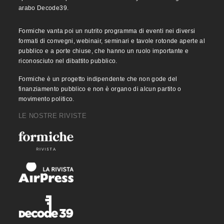
arabo Decode39.
Formiche vanta poi un nutrito programma di eventi nei diversi
formati di convegni, webinair, seminari e tavole rotonde aperte al
pubblico e a porte chiuse, che hanno un ruolo importante e
riconosciuto nel dibattito pubblico.
Formiche è un progetto indipendente che non gode del
finanziamento pubblico e non è organo di alcun partito o
movimento politico.
LE NOSTRE RIVISTE