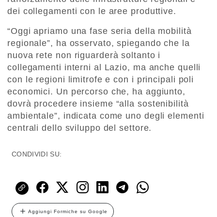
dei collegamenti con le aree produttive.
“Oggi apriamo una fase seria della mobilità
regionale”, ha osservato, spiegando che la
nuova rete non riguarderà soltanto i
collegamenti interni al Lazio, ma anche quelli
con le regioni limitrofe e con i principali poli
economici. Un percorso che, ha aggiunto,
dovrà procedere insieme “alla sostenibilità
ambientale”, indicata come uno degli elementi
centrali dello sviluppo del settore.
CONDIVIDI SU:
Aggiungi Formiche su Google