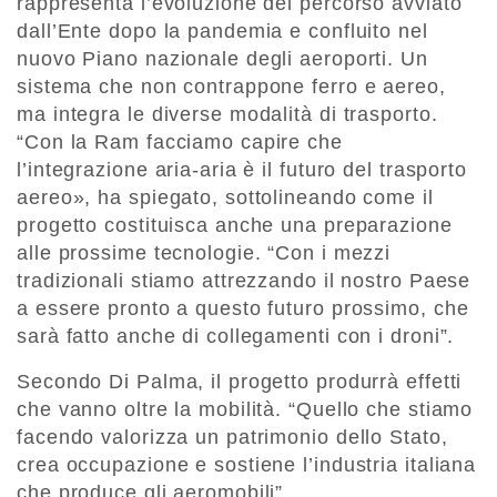
rappresenta l’evoluzione del percorso avviato
dall’Ente dopo la pandemia e confluito nel
nuovo Piano nazionale degli aeroporti. Un
sistema che non contrappone ferro e aereo,
ma integra le diverse modalità di trasporto.
“Con la Ram facciamo capire che
l’integrazione aria-aria è il futuro del trasporto
aereo», ha spiegato, sottolineando come il
progetto costituisca anche una preparazione
alle prossime tecnologie. “Con i mezzi
tradizionali stiamo attrezzando il nostro Paese
a essere pronto a questo futuro prossimo, che
sarà fatto anche di collegamenti con i droni”.
Secondo Di Palma, il progetto produrrà effetti
che vanno oltre la mobilità. “Quello che stiamo
facendo valorizza un patrimonio dello Stato,
crea occupazione e sostiene l’industria italiana
che produce gli aeromobili”.