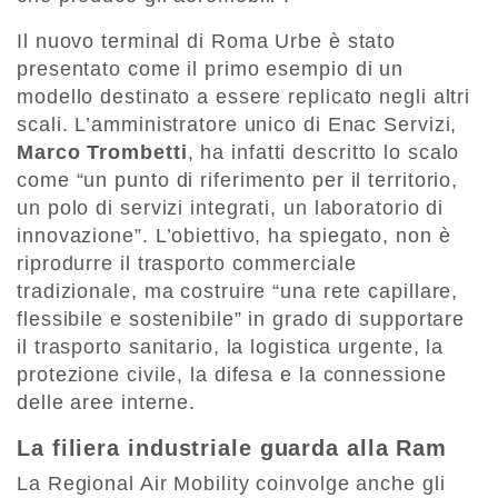
Il nuovo terminal di Roma Urbe è stato
presentato come il primo esempio di un
modello destinato a essere replicato negli altri
scali. L’amministratore unico di Enac Servizi,
Marco Trombetti
, ha infatti descritto lo scalo
come “un punto di riferimento per il territorio,
un polo di servizi integrati, un laboratorio di
innovazione”. L’obiettivo, ha spiegato, non è
riprodurre il trasporto commerciale
tradizionale, ma costruire “una rete capillare,
flessibile e sostenibile” in grado di supportare
il trasporto sanitario, la logistica urgente, la
protezione civile, la difesa e la connessione
delle aree interne.
La filiera industriale guarda alla Ram
La Regional Air Mobility coinvolge anche gli