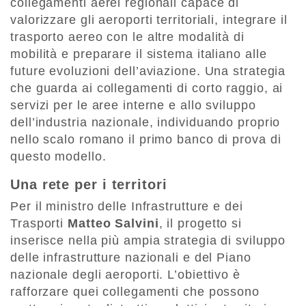
collegamenti aerei regionali capace di
valorizzare gli aeroporti territoriali, integrare il
trasporto aereo con le altre modalità di
mobilità e preparare il sistema italiano alle
future evoluzioni dell’aviazione. Una strategia
che guarda ai collegamenti di corto raggio, ai
servizi per le aree interne e allo sviluppo
dell’industria nazionale, individuando proprio
nello scalo romano il primo banco di prova di
questo modello.
Una rete per i territori
Per il ministro delle Infrastrutture e dei
Trasporti
Matteo Salvini
, il progetto si
inserisce nella più ampia strategia di sviluppo
delle infrastrutture nazionali e del Piano
nazionale degli aeroporti. L’obiettivo è
rafforzare quei collegamenti che possono