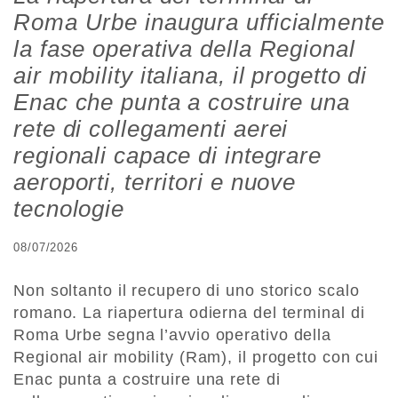
Roma Urbe inaugura ufficialmente
la fase operativa della Regional
air mobility italiana, il progetto di
Enac che punta a costruire una
rete di collegamenti aerei
regionali capace di integrare
aeroporti, territori e nuove
tecnologie
08/07/2026
Non soltanto il recupero di uno storico scalo
romano. La riapertura odierna del terminal di
Roma Urbe segna l’avvio operativo della
Regional air mobility (Ram), il progetto con cui
Enac punta a costruire una rete di