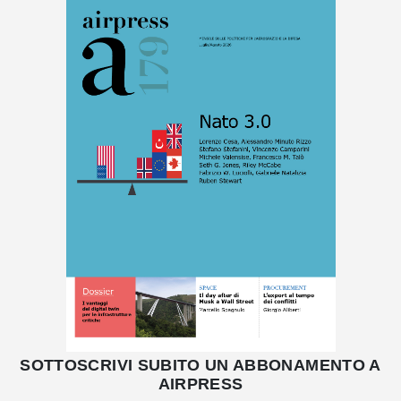
SOTTOSCRIVI SUBITO UN ABBONAMENTO A
AIRPRESS