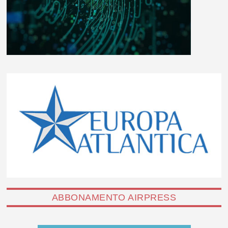
ABBONAMENTO AIRPRESS