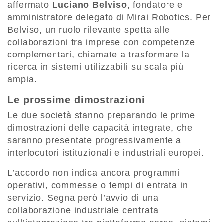
affermato
Luciano Belviso
, fondatore e
amministratore delegato di Mirai Robotics. Per
Belviso, un ruolo rilevante spetta alle
collaborazioni tra imprese con competenze
complementari, chiamate a trasformare la
ricerca in sistemi utilizzabili su scala più
ampia.
Le prossime dimostrazioni
Le due società stanno preparando le prime
dimostrazioni delle capacità integrate, che
saranno presentate progressivamente a
interlocutori istituzionali e industriali europei.
L’accordo non indica ancora programmi
operativi, commesse o tempi di entrata in
servizio. Segna però l’avvio di una
collaborazione industriale centrata