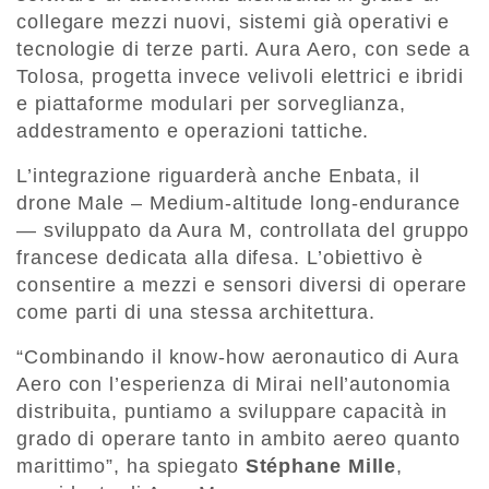
collegare mezzi nuovi, sistemi già operativi e
tecnologie di terze parti. Aura Aero, con sede a
Tolosa, progetta invece velivoli elettrici e ibridi
e piattaforme modulari per sorveglianza,
addestramento e operazioni tattiche.
L’integrazione riguarderà anche Enbata, il
drone Male – Medium-altitude long-endurance
— sviluppato da Aura M, controllata del gruppo
francese dedicata alla difesa. L’obiettivo è
consentire a mezzi e sensori diversi di operare
come parti di una stessa architettura.
“Combinando il know-how aeronautico di Aura
Aero con l’esperienza di Mirai nell’autonomia
distribuita, puntiamo a sviluppare capacità in
grado di operare tanto in ambito aereo quanto
marittimo”, ha spiegato
Stéphane Mille
,