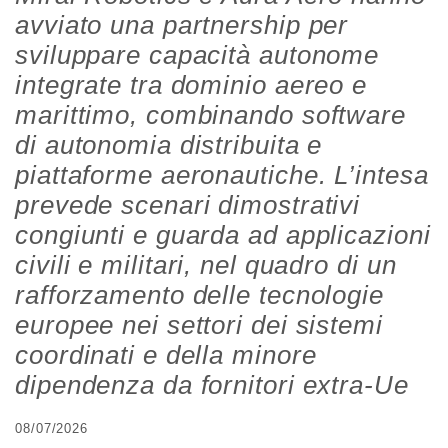
avviato una partnership per
sviluppare capacità autonome
integrate tra dominio aereo e
marittimo, combinando software
di autonomia distribuita e
piattaforme aeronautiche. L’intesa
prevede scenari dimostrativi
congiunti e guarda ad applicazioni
civili e militari, nel quadro di un
rafforzamento delle tecnologie
europee nei settori dei sistemi
coordinati e della minore
dipendenza da fornitori extra-Ue
08/07/2026