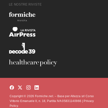
LE NOSTRE RIVISTE
Copyright © 2026 Formiche.net. – Base per Altezza srl Corso
Vittorio Emanuele II, n. 18, Partita IVA 05831140966 |
Privacy
Policy.