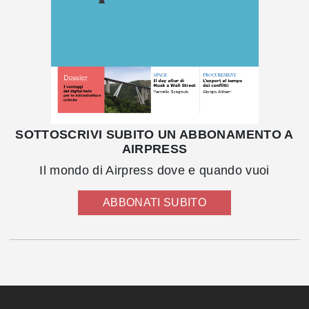
SOTTOSCRIVI SUBITO UN ABBONAMENTO A
AIRPRESS
Il mondo di Airpress dove e quando vuoi
ABBONATI SUBITO