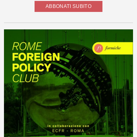
ABBONATI SUBITO