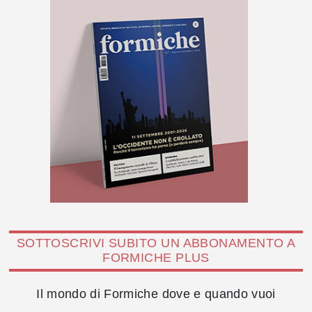
SOTTOSCRIVI SUBITO UN ABBONAMENTO A
FORMICHE PLUS
Il mondo di Formiche dove e quando vuoi