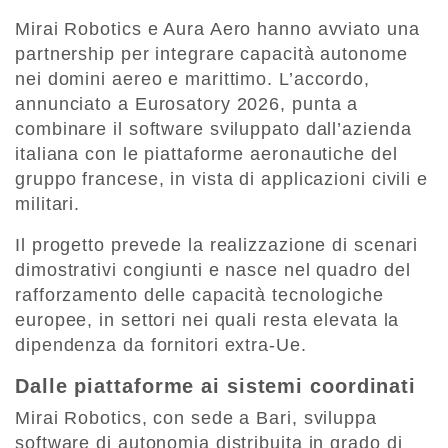
Mirai Robotics e Aura Aero hanno avviato una
partnership per integrare capacità autonome
nei domini aereo e marittimo. L’accordo,
annunciato a Eurosatory 2026, punta a
combinare il software sviluppato dall’azienda
italiana con le piattaforme aeronautiche del
gruppo francese, in vista di applicazioni civili e
militari.
Il progetto prevede la realizzazione di scenari
dimostrativi congiunti e nasce nel quadro del
rafforzamento delle capacità tecnologiche
europee, in settori nei quali resta elevata la
dipendenza da fornitori extra-Ue.
Dalle piattaforme ai sistemi coordinati
Mirai Robotics, con sede a Bari, sviluppa
software di autonomia distribuita in grado di