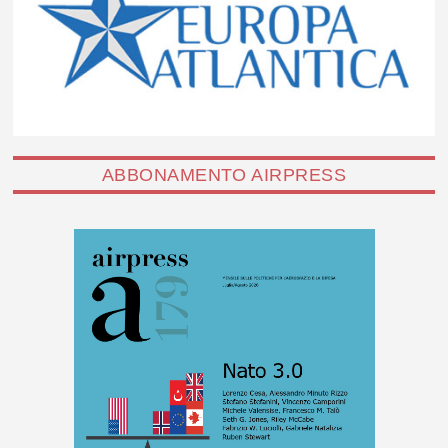
ABBONAMENTO AIRPRESS