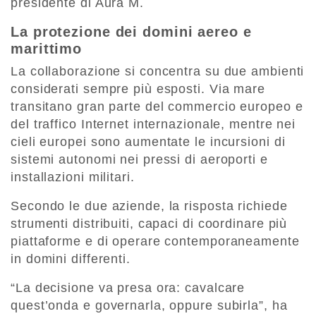
presidente di Aura M.
La protezione dei domini aereo e
marittimo
La collaborazione si concentra su due ambienti
considerati sempre più esposti. Via mare
transitano gran parte del commercio europeo e
del traffico Internet internazionale, mentre nei
cieli europei sono aumentate le incursioni di
sistemi autonomi nei pressi di aeroporti e
installazioni militari.
Secondo le due aziende, la risposta richiede
strumenti distribuiti, capaci di coordinare più
piattaforme e di operare contemporaneamente
in domini differenti.
“La decisione va presa ora: cavalcare
quest’onda e governarla, oppure subirla”, ha