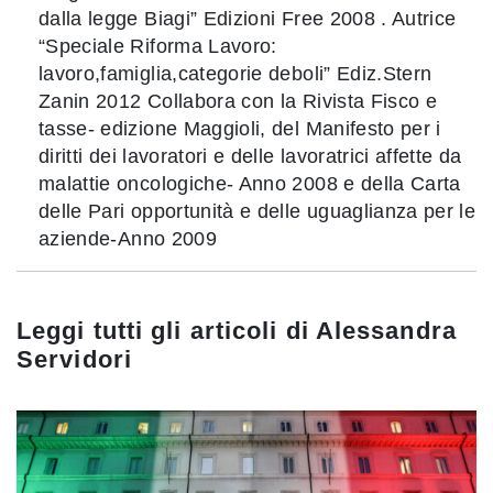
dalla legge Biagi” Edizioni Free 2008 . Autrice
“Speciale Riforma Lavoro:
lavoro,famiglia,categorie deboli” Ediz.Stern
Zanin 2012 Collabora con la Rivista Fisco e
tasse- edizione Maggioli, del Manifesto per i
diritti dei lavoratori e delle lavoratrici affette da
malattie oncologiche- Anno 2008 e della Carta
delle Pari opportunità e delle uguaglianza per le
aziende-Anno 2009
Leggi tutti gli articoli di
Alessandra
Servidori