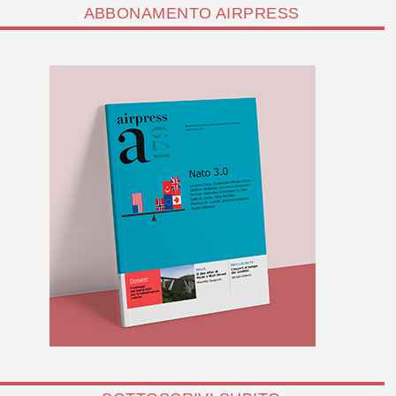
ABBONAMENTO AIRPRESS