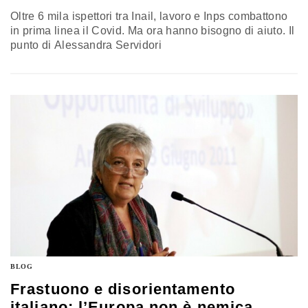
Oltre 6 mila ispettori tra Inail, lavoro e Inps combattono
in prima linea il Covid. Ma ora hanno bisogno di aiuto. Il
punto di Alessandra Servidori
BLOG
Frastuono e disorientamento
italiano: l’Europa non è nemica