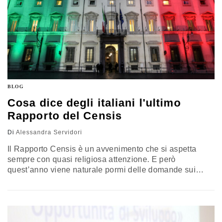
BLOG
Cosa dice degli italiani l'ultimo
Rapporto del Censis
Di
Alessandra Servidori
Il Rapporto Censis è un avvenimento che si aspetta
sempre con quasi religiosa attenzione. E però
quest’anno viene naturale pormi delle domande sui
sentimenti del popolo italiano