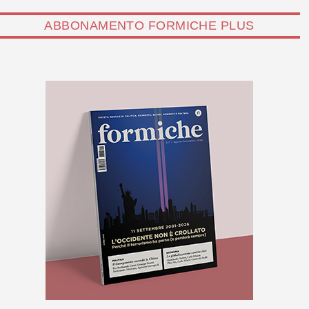
ABBONAMENTO FORMICHE PLUS