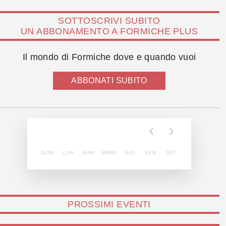
SOTTOSCRIVI SUBITO
UN ABBONAMENTO A FORMICHE PLUS
Il mondo di Formiche dove e quando vuoi
ABBONATI SUBITO
DOM
LUN
MAR
MERC
GIO
VEN
SAT
PROSSIMI EVENTI