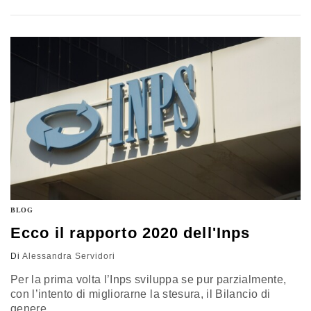
BLOG
Ecco il rapporto 2020 dell'Inps
Di
Alessandra Servidori
Per la prima volta l’Inps sviluppa se pur parzialmente,
con l’intento di migliorarne la stesura, il Bilancio di
genere