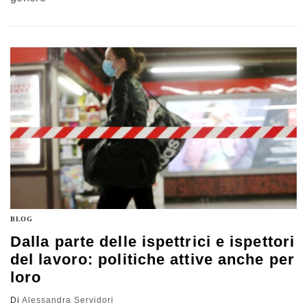
BLOG
Dalla parte delle ispettrici e ispettori
del lavoro: politiche attive anche per
loro
Di
Alessandra Servidori